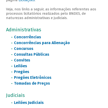
página
Licitações
.
Veja, nos links a seguir, as informações referentes aos
processos licitatórios realizados pelo BNDES, de
naturezas administrativas e judiciais.
Administrativas
Concorrências
Concorrências para Alienação
Concursos
Consultas Públicas
Convites
Leilões
Pregões
Pregões Eletrônicos
Tomadas de Preços
Judiciais
Leilões Judiciais