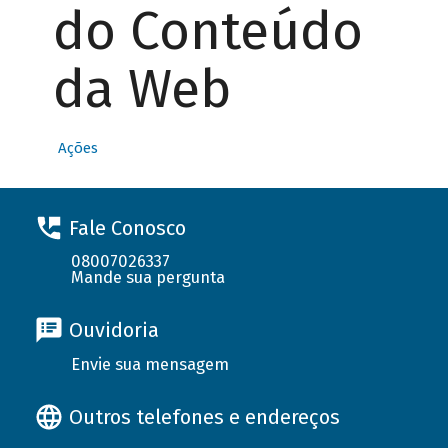
do Conteúdo
da Web
Ações
Fale Conosco
08007026337
Mande sua pergunta
Ouvidoria
Envie sua mensagem
Outros telefones e endereços