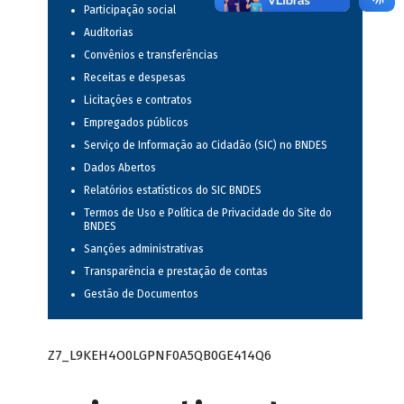
Participação social
Auditorias
Convênios e transferências
Receitas e despesas
Licitações e contratos
Empregados públicos
Serviço de Informação ao Cidadão (SIC) no BNDES
Dados Abertos
Relatórios estatísticos do SIC BNDES
Termos de Uso e Política de Privacidade do Site do
BNDES
Sanções administrativas
Transparência e prestação de contas
Gestão de Documentos
Z7_L9KEH4O0LGPNF0A5QB0GE414Q6