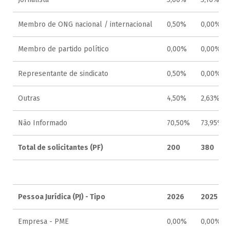
Membro de ONG nacional / internacional
0,50%
0,00%
Membro de partido político
0,00%
0,00%
Representante de sindicato
0,50%
0,00%
Outras
4,50%
2,63%
Não Informado
70,50%
73,95%
Total de solicitantes (PF)
200
380
Pessoa Jurídica (PJ) - Tipo
2026
2025
Empresa - PME
0,00%
0,00%