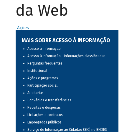
da Web
Ações
MAIS SOBRE ACESSO À INFORMAÇÃO
Acesso à informação
Acesso à Informação - Informações classificadas
Perguntas frequentes
Institucional
Ações e programas
Participação social
Auditorias
Convênios e transferências
Receitas e despesas
Licitações e contratos
Empregados públicos
Serviço de Informação ao Cidadão (SIC) no BNDES