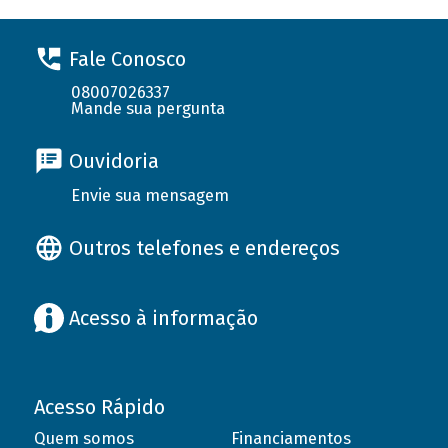
Fale Conosco
08007026337
Mande sua pergunta
Ouvidoria
Envie sua mensagem
Outros telefones e endereços
Acesso à informação
Acesso Rápido
Quem somos
Financiamentos