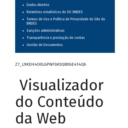
Dados Abertos
Relatórios estatísticos do SIC BNDES
Termos de Uso e Política de Privacidade do Site do
BNDES
Sanções administrativas
Transparência e prestação de contas
Gestão de Documentos
Z7_L9KEH4O0LGPNF0A5QB0GE414Q6
Visualizador
do Conteúdo
da Web