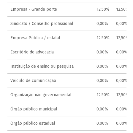
Empresa - Grande porte
12,50%
12,50%
Sindicato / Conselho profissional
0,00%
0,00%
Empresa Pública / estatal
12,50%
12,50%
Escritório de advocacia
0,00%
0,00%
Instituição de ensino ou pesquisa
0,00%
0,00%
Veículo de comunicação
0,00%
0,00%
Organização não governamental
12,50%
12,50%
Órgão público municipal
0,00%
0,00%
Órgão público estadual
0,00%
0,00%