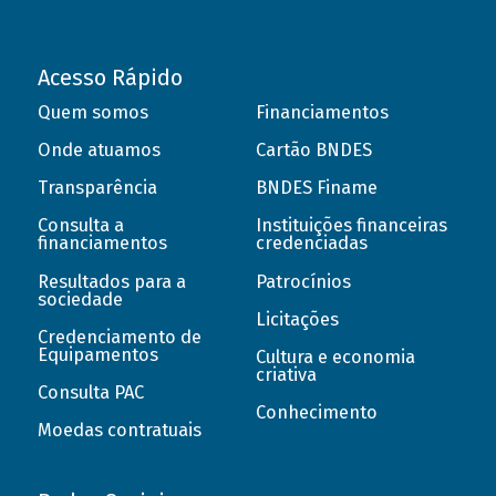
Acesso Rápido
Quem somos
Financiamentos
Onde atuamos
Cartão BNDES
Transparência
BNDES Finame
Consulta a
Instituições financeiras
financiamentos
credenciadas
Resultados para a
Patrocínios
sociedade
Licitações
Credenciamento de
Equipamentos
Cultura e economia
criativa
Consulta PAC
Conhecimento
Moedas contratuais