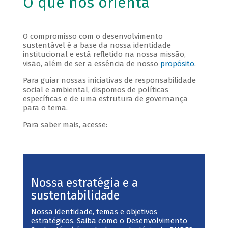
O que nos orienta
O compromisso com o desenvolvimento
sustentável é a base da nossa identidade
institucional e está refletido na nossa missão,
visão, além de ser a essência de nosso
propósito
.
Para guiar nossas iniciativas de responsabilidade
social e ambiental, dispomos de políticas
específicas e de uma estrutura de governança
para o tema.
Para saber mais, acesse:
Nossa estratégia e a
sustentabilidade
Nossa identidade, temas e objetivos
estratégicos. Saiba como o Desenvolvimento