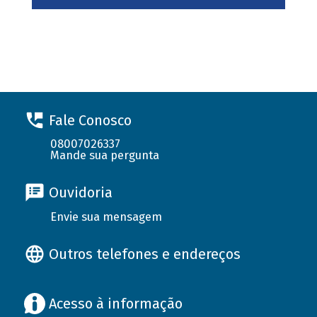
Fale Conosco
08007026337
Mande sua pergunta
Ouvidoria
Envie sua mensagem
Outros telefones e endereços
Acesso à informação