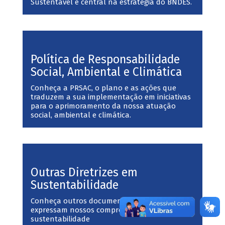
Sustentável é central na estratégia do BNDES.
Política de Responsabilidade
Social, Ambiental e Climática
Conheça a PRSAC, o plano e as ações que
traduzem a sua implementação em iniciativas
para o aprimoramento da nossa atuação
social, ambiental e climática.
Outras Diretrizes em
Sustentabilidade
Conheça outros documentos corporativos que
expressam nossos compromissos com a
sustentabilidade