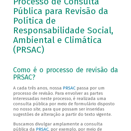
Processo de Consulta
Pública para Revisão da
Política de
Responsabilidade Social,
Ambiental e Climática
(PRSAC)
Como é o processo de revisão da
PRSAC?
A cada três anos, nossa
PRSAC
passa por um
processo de revisão. Para envolver as partes
interessadas neste processo, é realizada uma
consulta pública por meio de formulário disposto
no nosso
site
, para que possam ser inseridas
sugestões de alteração a partir do texto vigente.
Buscamos divulgar amplamente a consulta
pública da
PRSAC
, por exemplo, por meio de