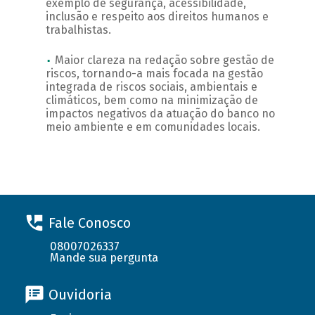
exemplo de segurança, acessibilidade,
inclusão e respeito aos direitos humanos e
trabalhistas.
Maior clareza na redação sobre gestão de
riscos, tornando-a mais focada na gestão
integrada de riscos sociais, ambientais e
climáticos, bem como na minimização de
impactos negativos da atuação do banco no
meio ambiente e em comunidades locais.
Fale Conosco
08007026337
Mande sua pergunta
Ouvidoria