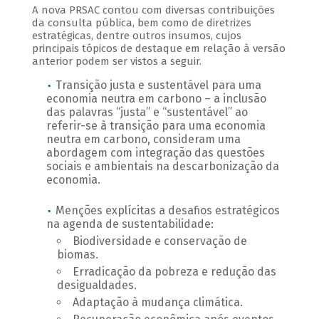
A nova PRSAC contou com diversas contribuições
da consulta pública, bem como de diretrizes
estratégicas, dentre outros insumos, cujos
principais tópicos de destaque em relação à versão
anterior podem ser vistos a seguir.
Transição justa e sustentável para uma
economia neutra em carbono – a inclusão
das palavras “justa” e “sustentável” ao
referir-se à transição para uma economia
neutra em carbono, consideram uma
abordagem com integração das questões
sociais e ambientais na descarbonização da
economia.
Menções explícitas a desafios estratégicos
na agenda de sustentabilidade:
Biodiversidade e conservação de
biomas.
Erradicação da pobreza e redução das
desigualdades.
Adaptação à mudança climática.