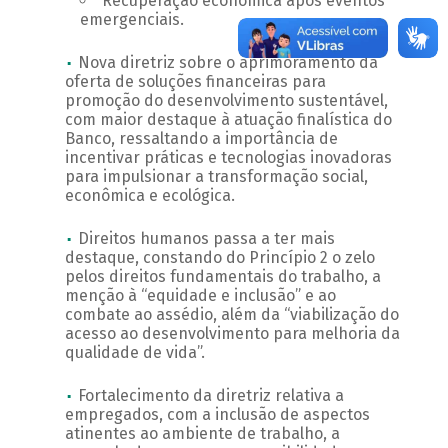
Recuperação econômica após eventos
emergenciais.
Nova diretriz sobre o aprimoramento da
oferta de soluções financeiras para
promoção do desenvolvimento sustentável,
com maior destaque à atuação finalística do
Banco, ressaltando a importância de
incentivar práticas e tecnologias inovadoras
para impulsionar a transformação social,
econômica e ecológica.
Direitos humanos passa a ter mais
destaque, constando do Princípio 2 o zelo
pelos direitos fundamentais do trabalho, a
menção à “equidade e inclusão” e ao
combate ao assédio, além da “viabilização do
acesso ao desenvolvimento para melhoria da
qualidade de vida”.
Fortalecimento da diretriz relativa a
empregados, com a inclusão de aspectos
atinentes ao ambiente de trabalho, a