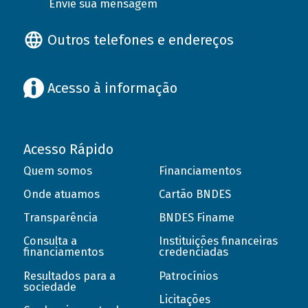
Envie sua mensagem
Outros telefones e endereços
Acesso à informação
Acesso Rápido
Quem somos
Financiamentos
Onde atuamos
Cartão BNDES
Transparência
BNDES Finame
Consulta a
Instituições financeiras
financiamentos
credenciadas
Resultados para a
Patrocínios
sociedade
Licitações