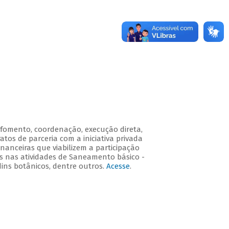
 fomento, coordenação, execução direta,
atos de parceria com a iniciativa privada
nanceiras que viabilizem a participação
os nas atividades de Saneamento básico -
dins botânicos, dentre outros.
Acesse
.