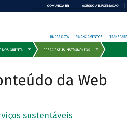
COMUNICA BR
ACESSO À INFORMAÇÃO
BNDES DATA
FINANCIAMENTOS
TRANSPARÊ
Conteúdo da Web
rviços sustentáveis