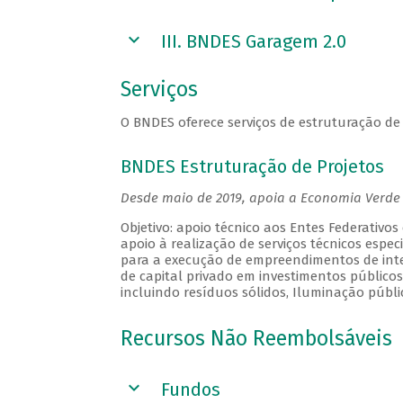
III. BNDES Garagem 2.0
Serviços
O BNDES oferece serviços de estruturação de 
BNDES Estruturação de Projetos
Desde maio de 2019, apoia a Economia Verde 
Objetivo: apoio técnico aos Entes Federativ
apoio à realização de serviços técnicos espec
para a execução de empreendimentos de inter
de capital privado em investimentos público
incluindo resíduos sólidos, Iluminação públi
Recursos Não Reembolsáveis
Fundos