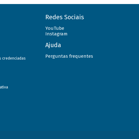
Redes Sociais
YouTube
Instagram
Ajuda
Perguntas frequentes
as credenciadas
ativa