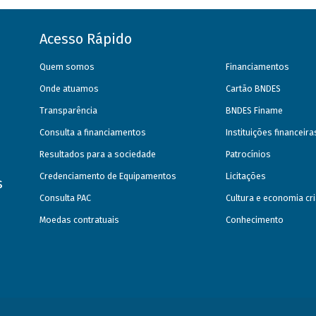
Acesso Rápido
Quem somos
Financiamentos
Onde atuamos
Cartão BNDES
Transparência
BNDES Finame
Consulta a financiamentos
Instituições financeir
Resultados para a sociedade
Patrocínios
Credenciamento de Equipamentos
Licitações
s
Consulta PAC
Cultura e economia cri
Moedas contratuais
Conhecimento