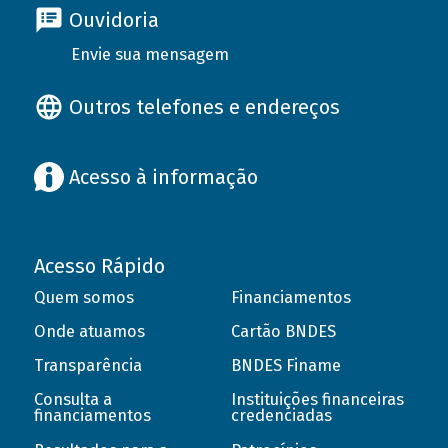
Ouvidoria
Envie sua mensagem
Outros telefones e endereços
Acesso à informação
Acesso Rápido
Quem somos
Financiamentos
Onde atuamos
Cartão BNDES
Transparência
BNDES Finame
Consulta a
Instituições financeiras
financiamentos
credenciadas