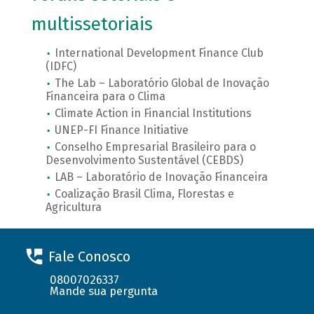
multissetoriais
International Development Finance Club
(IDFC)
The Lab – Laboratório Global de Inovação
Financeira para o Clima
Climate Action in Financial Institutions
UNEP-FI Finance Initiative
Conselho Empresarial Brasileiro para o
Desenvolvimento Sustentável (CEBDS)
LAB – Laboratório de Inovação Financeira
Coalização Brasil Clima, Florestas e
Agricultura
Fale Conosco
08007026337
Mande sua pergunta