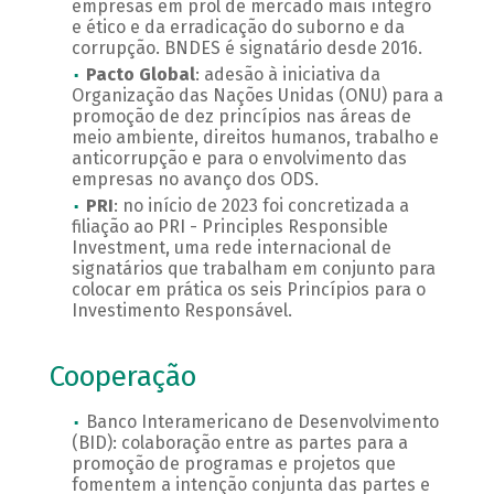
empresas em prol de mercado mais íntegro
e ético e da erradicação do suborno e da
corrupção. BNDES é signatário desde 2016.
Pacto Global
: adesão à iniciativa da
Organização das Nações Unidas (ONU) para a
promoção de dez princípios nas áreas de
meio ambiente, direitos humanos, trabalho e
anticorrupção e para o envolvimento das
empresas no avanço dos ODS.
PRI
: no início de 2023 foi concretizada a
filiação ao PRI - Principles Responsible
Investment, uma rede internacional de
signatários que trabalham em conjunto para
colocar em prática os seis Princípios para o
Investimento Responsável.
Cooperação
Banco Interamericano de Desenvolvimento
(BID): colaboração entre as partes para a
promoção de programas e projetos que
fomentem a intenção conjunta das partes e