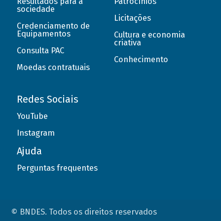
Resultados para a
Patrocínios
sociedade
Licitações
Credenciamento de
Equipamentos
Cultura e economia
criativa
Consulta PAC
Conhecimento
Moedas contratuais
Redes Sociais
YouTube
Instagram
Ajuda
Perguntas frequentes
© BNDES. Todos os direitos reservados