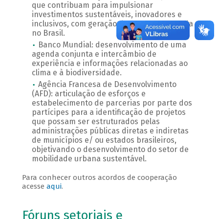
que contribuam para impulsionar
investimentos sustentáveis, inovadores e
inclusivos, com geração de emprego e renda
no Brasil.
Banco Mundial: desenvolvimento de uma
agenda conjunta e intercâmbio de
experiência e informações relacionadas ao
clima e à biodiversidade.
Agência Francesa de Desenvolvimento
(AFD): articulação de esforços e
estabelecimento de parcerias por parte dos
partícipes para a identificação de projetos
que possam ser estruturados pelas
administrações públicas diretas e indiretas
de municípios e/ ou estados brasileiros,
objetivando o desenvolvimento do setor de
mobilidade urbana sustentável.
Para conhecer outros acordos de cooperação
acesse
aqui
.
Fóruns setoriais e