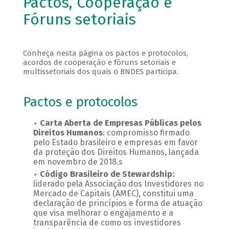
Pactos, Cooperação e
Fóruns setoriais
Conheça nesta página os pactos e protocolos,
acordos de cooperação e fóruns setoriais e
multissetoriais dos quais o BNDES participa.
Pactos e protocolos
Carta Aberta de Empresas Públicas pelos
Direitos Humanos
: compromisso firmado
pelo Estado brasileiro e empresas em favor
da proteção dos Direitos Humanos, lançada
em novembro de 2018.s
Código Brasileiro de Stewardship:
liderado pela Associação dos Investidores no
Mercado de Capitais (AMEC), constitui uma
declaração de princípios e forma de atuação
que visa melhorar o engajamento e a
transparência de como os investidores