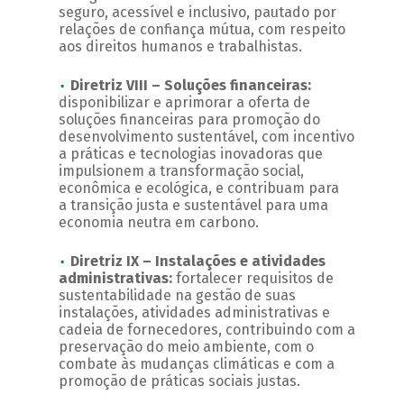
seguro, acessível e inclusivo, pautado por
relações de confiança mútua, com respeito
aos direitos humanos e trabalhistas.
Diretriz VIII – Soluções financeiras:
disponibilizar e aprimorar a oferta de
soluções financeiras para promoção do
desenvolvimento sustentável, com incentivo
a práticas e tecnologias inovadoras que
impulsionem a transformação social,
econômica e ecológica, e contribuam para
a transição justa e sustentável para uma
economia neutra em carbono.
Diretriz IX – Instalações e atividades
administrativas:
fortalecer requisitos de
sustentabilidade na gestão de suas
instalações, atividades administrativas e
cadeia de fornecedores, contribuindo com a
preservação do meio ambiente, com o
combate às mudanças climáticas e com a
promoção de práticas sociais justas.