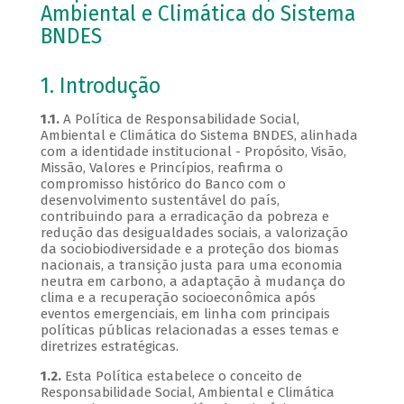
Ambiental e Climática do Sistema
BNDES
1. Introdução
1.1.
A Política de Responsabilidade Social,
Ambiental e Climática do Sistema BNDES, alinhada
com a identidade institucional - Propósito, Visão,
Missão, Valores e Princípios, reafirma o
compromisso histórico do Banco com o
desenvolvimento sustentável do país,
contribuindo para a erradicação da pobreza e
redução das desigualdades sociais, a valorização
da sociobiodiversidade e a proteção dos biomas
nacionais, a transição justa para uma economia
neutra em carbono, a adaptação à mudança do
clima e a recuperação socioeconômica após
eventos emergenciais, em linha com principais
políticas públicas relacionadas a esses temas e
diretrizes estratégicas.
1.2.
Esta Política estabelece o conceito de
Responsabilidade Social, Ambiental e Climática