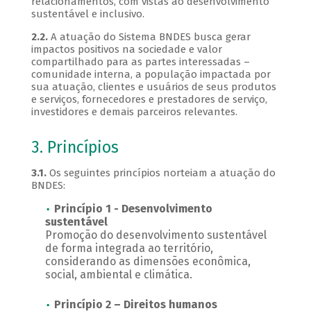
relacionamentos, com vistas ao desenvolvimento
sustentável e inclusivo.
2.2.
A atuação do Sistema BNDES busca gerar
impactos positivos na sociedade e valor
compartilhado para as partes interessadas –
comunidade interna, a população impactada por
sua atuação, clientes e usuários de seus produtos
e serviços, fornecedores e prestadores de serviço,
investidores e demais parceiros relevantes.
3. Princípios
3.1.
Os seguintes princípios norteiam a atuação do
BNDES:
Princípio 1 - Desenvolvimento
sustentável
Promoção do desenvolvimento sustentável
de forma integrada ao território,
considerando as dimensões econômica,
social, ambiental e climática.
Princípio 2 – Direitos humanos