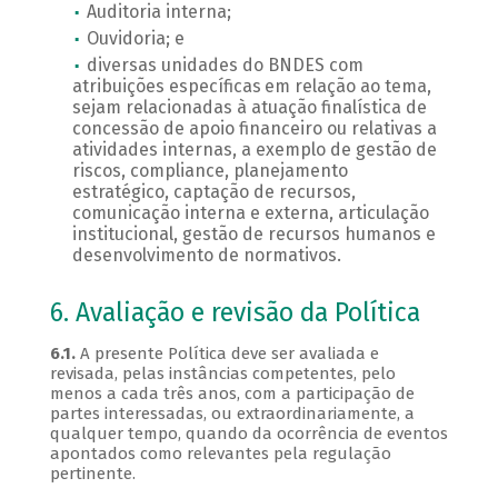
Auditoria interna;
Ouvidoria; e
diversas unidades do BNDES com
atribuições específicas em relação ao tema,
sejam relacionadas à atuação finalística de
concessão de apoio financeiro ou relativas a
atividades internas, a exemplo de gestão de
riscos, compliance, planejamento
estratégico, captação de recursos,
comunicação interna e externa, articulação
institucional, gestão de recursos humanos e
desenvolvimento de normativos.
6. Avaliação e revisão da Política
6.1.
A presente Política deve ser avaliada e
revisada, pelas instâncias competentes, pelo
menos a cada três anos, com a participação de
partes interessadas, ou extraordinariamente, a
qualquer tempo, quando da ocorrência de eventos
apontados como relevantes pela regulação
pertinente.