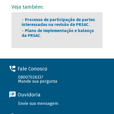
Veja também:
Processo de participação de partes
interessadas na revisão da PRSAC
.
Plano de Implementação e balanço
da PRSAC
.
Fale Conosco
08007026337
Mande sua pergunta
Ouvidoria
Envie sua mensagem