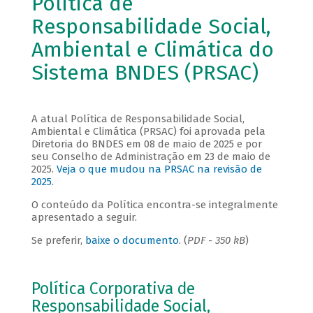
Política de
Responsabilidade Social,
Ambiental e Climática do
Sistema BNDES (PRSAC)
A atual Política de Responsabilidade Social,
Ambiental e Climática (PRSAC) foi aprovada pela
Diretoria do BNDES em 08 de maio de 2025 e por
seu Conselho de Administração em 23 de maio de
2025.
Veja o que mudou na PRSAC na revisão de
2025
.
O conteúdo da Política encontra-se integralmente
apresentado a seguir.
Se preferir,
baixe o documento
. (
PDF - 350 kB
)
Política Corporativa de
Responsabilidade Social,