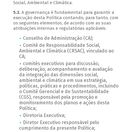
Social, Ambiental e Climática.
5.3.
A governança é fundamental para garantir a
execução desta Política contando, para tanto, com
os seguintes elementos, de acordo com as suas
atribuições internas e regulatórias aplicáveis:
Conselho de Administração (CA);
Comitê de Responsabilidade Social,
Ambiental e Climática (CRSAC), vinculado ao
CA;
comitês executivos para discussão,
deliberação, acompanhamento e avaliação
da integração das dimensões social,
ambiental e climática em sua estratégia,
políticas, práticas e procedimentos, incluindo
o Comitê Gerencial e de Sustentabilidade
(CGS), responsável pela promoção e
monitoramento dos planos e ações desta
Política;
Diretoria Executiva;
Diretor Executivo responsável pelo
cumprimento da presente Política;