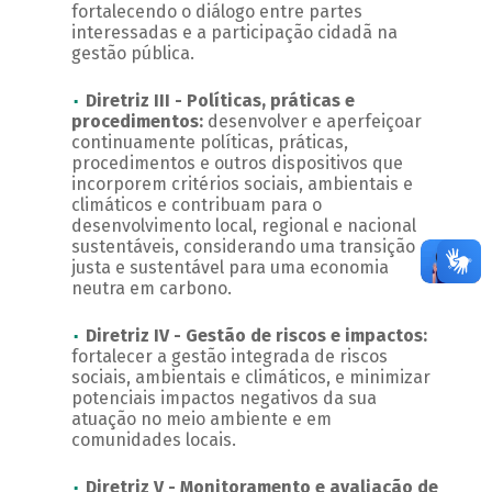
fortalecendo o diálogo entre partes
interessadas e a participação cidadã na
gestão pública.
Diretriz III - Políticas, práticas e
procedimentos:
desenvolver e aperfeiçoar
continuamente políticas, práticas,
procedimentos e outros dispositivos que
incorporem critérios sociais, ambientais e
climáticos e contribuam para o
desenvolvimento local, regional e nacional
sustentáveis, considerando uma transição
justa e sustentável para uma economia
neutra em carbono.
Diretriz IV - Gestão de riscos e impactos:
fortalecer a gestão integrada de riscos
sociais, ambientais e climáticos, e minimizar
potenciais impactos negativos da sua
atuação no meio ambiente e em
comunidades locais.
Diretriz V - Monitoramento e avaliação de