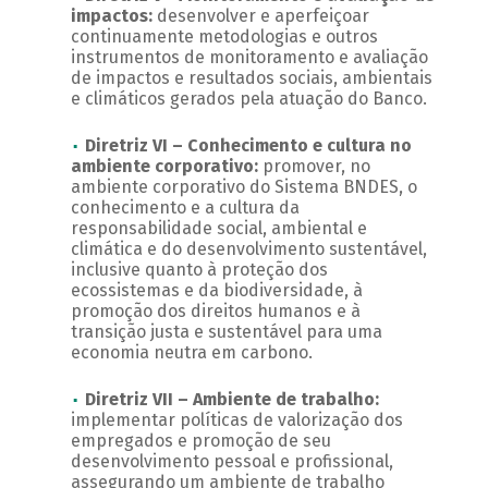
impactos:
desenvolver e aperfeiçoar
continuamente metodologias e outros
instrumentos de monitoramento e avaliação
de impactos e resultados sociais, ambientais
e climáticos gerados pela atuação do Banco.
Diretriz VI – Conhecimento e cultura no
ambiente corporativo:
promover, no
ambiente corporativo do Sistema BNDES, o
conhecimento e a cultura da
responsabilidade social, ambiental e
climática e do desenvolvimento sustentável,
inclusive quanto à proteção dos
ecossistemas e da biodiversidade, à
promoção dos direitos humanos e à
transição justa e sustentável para uma
economia neutra em carbono.
Diretriz VII – Ambiente de trabalho:
implementar políticas de valorização dos
empregados e promoção de seu
desenvolvimento pessoal e profissional,
assegurando um ambiente de trabalho