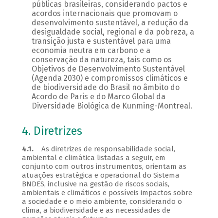
públicas brasileiras, considerando pactos e
acordos internacionais que promovam o
desenvolvimento sustentável, a redução da
desigualdade social, regional e da pobreza, a
transição justa e sustentável para uma
economia neutra em carbono e a
conservação da natureza, tais como os
Objetivos de Desenvolvimento Sustentável
(Agenda 2030) e compromissos climáticos e
de biodiversidade do Brasil no âmbito do
Acordo de Paris e do Marco Global da
Diversidade Biológica de Kunming-Montreal.
4. Diretrizes
4.1.
As diretrizes de responsabilidade social,
ambiental e climática listadas a seguir, em
conjunto com outros instrumentos, orientam as
atuações estratégica e operacional do Sistema
BNDES, inclusive na gestão de riscos sociais,
ambientais e climáticos e possíveis impactos sobre
a sociedade e o meio ambiente, considerando o
clima, a biodiversidade e as necessidades de