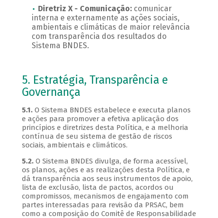
Diretriz X - Comunicação:
comunicar
interna e externamente as ações sociais,
ambientais e climáticas de maior relevância
com transparência dos resultados do
Sistema BNDES.
5. Estratégia, Transparência e
Governança
5.1.
O Sistema BNDES estabelece e executa planos
e ações para promover a efetiva aplicação dos
princípios e diretrizes desta Política, e a melhoria
contínua de seu sistema de gestão de riscos
sociais, ambientais e climáticos.
5.2.
O Sistema BNDES divulga, de forma acessível,
os planos, ações e as realizações desta Política, e
dá transparência aos seus instrumentos de apoio,
lista de exclusão, lista de pactos, acordos ou
compromissos, mecanismos de engajamento com
partes interessadas para revisão da PRSAC, bem
como a composição do Comitê de Responsabilidade