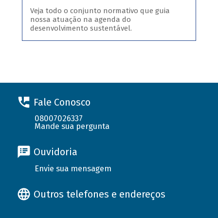
Veja todo o conjunto normativo que guia
nossa atuação na agenda do
desenvolvimento sustentável.
Fale Conosco
08007026337
Mande sua pergunta
Ouvidoria
Envie sua mensagem
Outros telefones e endereços