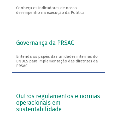
Conheça os indicadores de nosso
desempenho na execução da Política
Governança da PRSAC
Entenda os papéis das unidades internas do
BNDES para implementação das diretrizes da
PRSAC
Outros regulamentos e normas
operacionais em
sustentabilidade