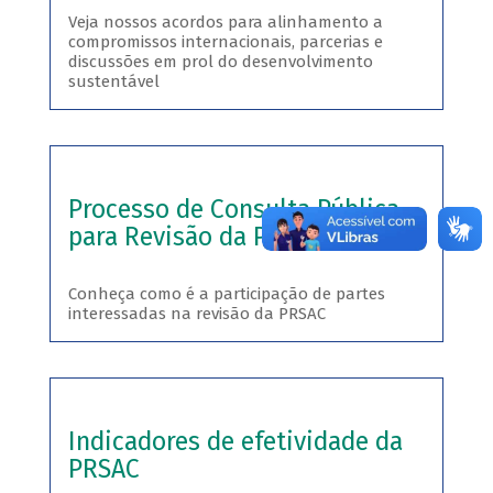
Veja nossos acordos para alinhamento a
compromissos internacionais, parcerias e
discussões em prol do desenvolvimento
sustentável
Processo de Consulta Pública
para Revisão da PRSAC
Conheça como é a participação de partes
interessadas na revisão da PRSAC
Indicadores de efetividade da
PRSAC