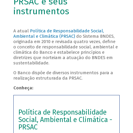
PRSAC e seus
instrumentos
A atual
Política de Responsabilidade Social,
Ambiental e Climática (PRSAC)
do Sistema BNDES,
originada em 2010 e revisada quatro vezes, define
o conceito de responsabilidade social, ambiental e
climática do Banco e estabelece princípios e
diretrizes que norteiam a atuação do BNDES em
sustentabilidade.
O Banco dispõe de diversos instrumentos para a
realização estruturada da PRSAC.
Conheça:
Política de Responsabilidade
Social, Ambiental e Climática -
PRSAC