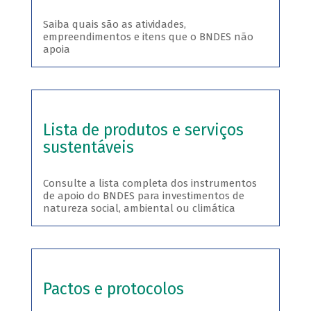
Saiba quais são as atividades,
empreendimentos e itens que o BNDES não
apoia
Lista de produtos e serviços
sustentáveis
Consulte a lista completa dos instrumentos
de apoio do BNDES para investimentos de
natureza social, ambiental ou climática
Pactos e protocolos