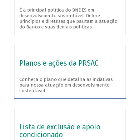
É a principal política do BNDES em
desenvolvimento sustentável. Define
princípios e diretrizes que pautam a atuação
do Banco e suas demais políticas
Planos e ações da PRSAC
Conheça o plano que detalha as inciativas
para nossa atuação em desenvolvimento
sustentável
Lista de exclusão e apoio
condicionado