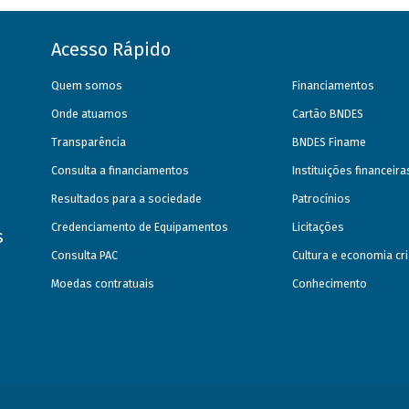
Acesso Rápido
Quem somos
Financiamentos
Onde atuamos
Cartão BNDES
Transparência
BNDES Finame
Consulta a financiamentos
Instituições financeir
Resultados para a sociedade
Patrocínios
Credenciamento de Equipamentos
Licitações
s
Consulta PAC
Cultura e economia cri
Moedas contratuais
Conhecimento