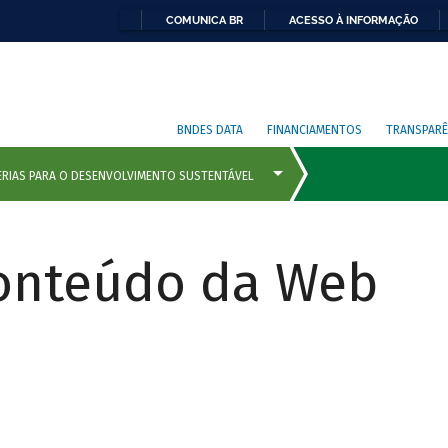
COMUNICA BR
ACESSO À INFORMAÇÃO
BNDES DATA
FINANCIAMENTOS
TRANSPARÊ
Conteúdo da Web