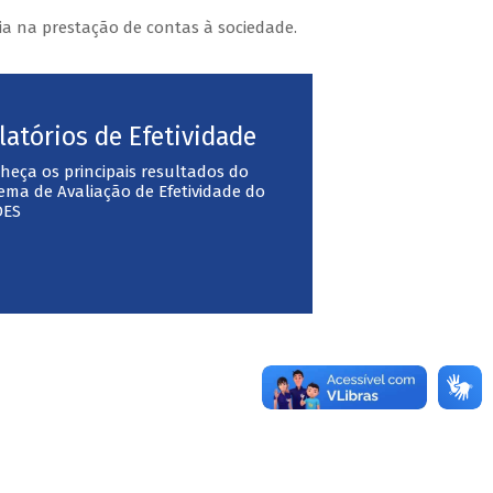
a na prestação de contas à sociedade.
latórios de Efetividade
heça os principais resultados do
tema de Avaliação de Efetividade do
DES