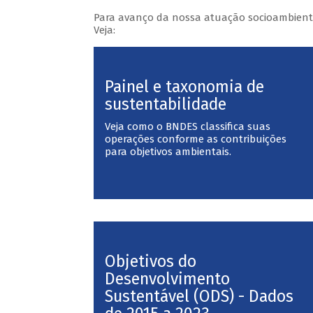
Para avanço da nossa atuação socioambienta
Veja:
Painel e taxonomia de
sustentabilidade
Veja como o BNDES classifica suas
operações conforme as contribuições
para objetivos ambientais.
Objetivos do
Desenvolvimento
Sustentável (ODS) - Dados