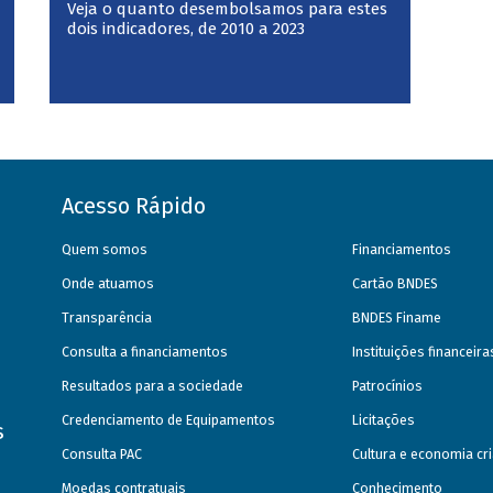
Veja o quanto desembolsamos para estes
dois indicadores, de 2010 a 2023
Acesso Rápido
Quem somos
Financiamentos
Onde atuamos
Cartão BNDES
Transparência
BNDES Finame
Consulta a financiamentos
Instituições financeir
Resultados para a sociedade
Patrocínios
Credenciamento de Equipamentos
Licitações
s
Consulta PAC
Cultura e economia cri
Moedas contratuais
Conhecimento