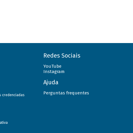
Redes Sociais
YouTube
Instagram
Ajuda
Perguntas frequentes
as credenciadas
ativa