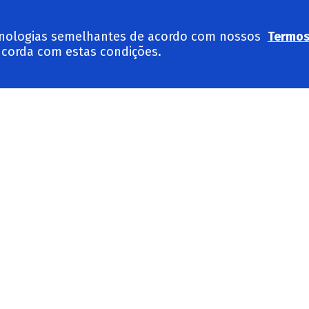
tecnologias semelhantes de acordo com nossos
Termos 
corda com estas condições.