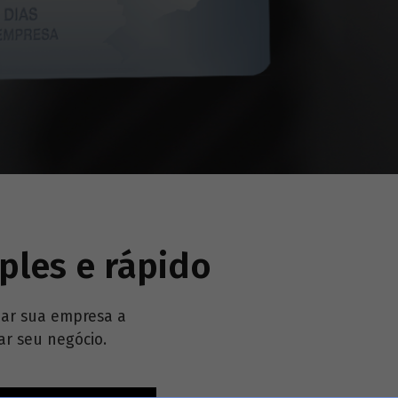
ples e rápido
dar sua empresa a
ar seu negócio.