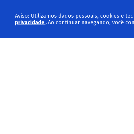
Aviso: Utilizamos dados pessoais, cookies e 
privacidade
.
Ao continuar navegando, você con