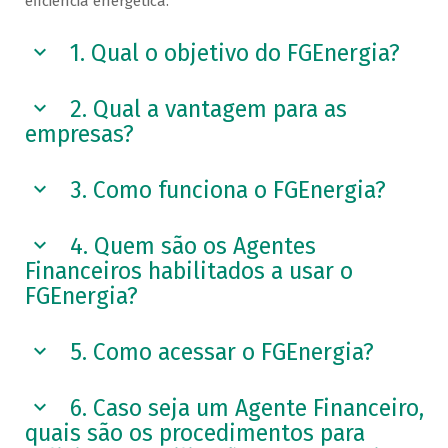
eficiência energética.
1. Qual o objetivo do FGEnergia?
2. Qual a vantagem para as
empresas?
3. Como funciona o FGEnergia?
4. Quem são os Agentes
Financeiros habilitados a usar o
FGEnergia?
5. Como acessar o FGEnergia?
6. Caso seja um Agente Financeiro,
quais são os procedimentos para