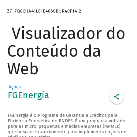
Z7_7QGCHA41L81E406GBUR48F1412
Visualizador do
Conteúdo da
Web
Ações
FGEnergia
FGEnergia é o Programa de Garantia a Créditos para
Eficiência Energética do BNDES. É um programa voltado
para as micro, pequenas e médias empresas (MPMEs)
que buscam financiamento para implementar ações de