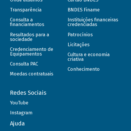
Transparência
BNDES Finame
Consulta a
Instituições financeiras
financiamentos
credenciadas
Resultados para a
Patrocínios
sociedade
Licitações
Credenciamento de
Equipamentos
Cultura e economia
criativa
Consulta PAC
Conhecimento
Moedas contratuais
Redes Sociais
YouTube
Instagram
Ajuda