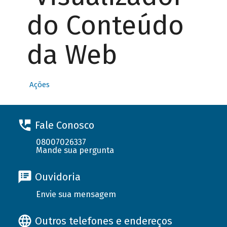
do Conteúdo
da Web
Ações
Fale Conosco
08007026337
Mande sua pergunta
Ouvidoria
Envie sua mensagem
Outros telefones e endereços