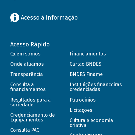
Acesso à informação
Acesso Rápido
Quem somos
Financiamentos
Onde atuamos
Cartão BNDES
Transparência
BNDES Finame
Consulta a
Instituições financeiras
financiamentos
credenciadas
Resultados para a
Patrocínios
sociedade
Licitações
Credenciamento de
Equipamentos
Cultura e economia
criativa
Consulta PAC