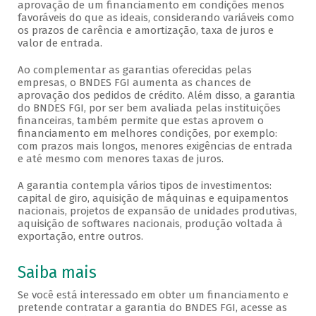
aprovação de um financiamento em condições menos
favoráveis do que as ideais, considerando variáveis como
os prazos de carência e amortização, taxa de juros e
valor de entrada.
Ao complementar as garantias oferecidas pelas
empresas, o BNDES FGI aumenta as chances de
aprovação dos pedidos de crédito. Além disso, a garantia
do BNDES FGI, por ser bem avaliada pelas instituições
financeiras, também permite que estas aprovem o
financiamento em melhores condições, por exemplo:
com prazos mais longos, menores exigências de entrada
e até mesmo com menores taxas de juros.
A garantia contempla vários tipos de investimentos:
capital de giro, aquisição de máquinas e equipamentos
nacionais, projetos de expansão de unidades produtivas,
aquisição de softwares nacionais, produção voltada à
exportação, entre outros.
Saiba mais
Se você está interessado em obter um financiamento e
pretende contratar a garantia do BNDES FGI, acesse as