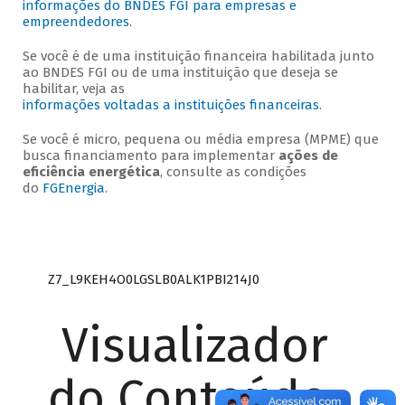
informações do BNDES FGI para empresas e
empreendedores
.
Se você é de uma instituição financeira habilitada junto
ao BNDES FGI ou de uma instituição que deseja se
habilitar, veja as
informações voltadas a instituições financeiras
.
Se você é micro, pequena ou média empresa (MPME) que
busca financiamento para implementar
ações de
eficiência energética
, consulte as condições
do
FGEnergia
.
Z7_L9KEH4O0LGSLB0ALK1PBI214J0
Visualizador
do Conteúdo