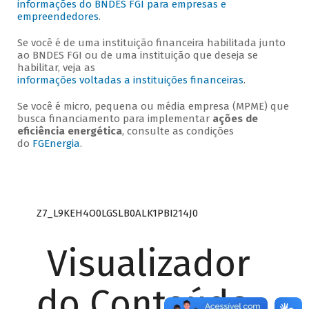
informações do BNDES FGI para empresas e
empreendedores
.
Se você é de uma instituição financeira habilitada junto
ao BNDES FGI ou de uma instituição que deseja se
habilitar, veja as
informações voltadas a instituições financeiras
.
Se você é micro, pequena ou média empresa (MPME) que
busca financiamento para implementar
ações de
eficiência energética
, consulte as condições
do
FGEnergia
.
Z7_L9KEH4O0LGSLB0ALK1PBI214J0
Visualizador
do Conteúdo