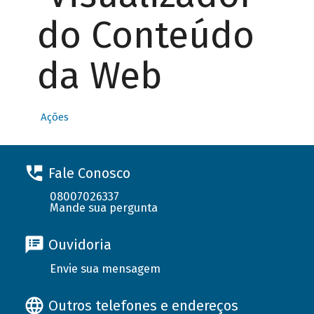
do Conteúdo
da Web
Ações
Fale Conosco
08007026337
Mande sua pergunta
Ouvidoria
Envie sua mensagem
Outros telefones e endereços