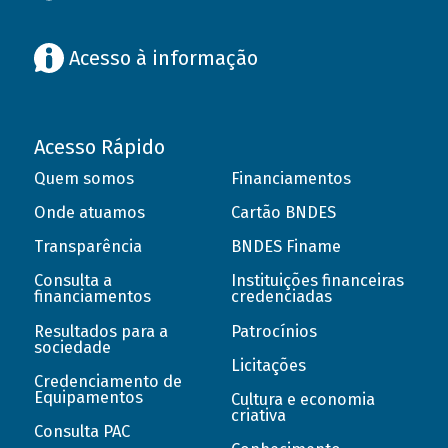
Acesso à informação
Acesso Rápido
Quem somos
Financiamentos
Onde atuamos
Cartão BNDES
Transparência
BNDES Finame
Consulta a
Instituições financeiras
financiamentos
credenciadas
Resultados para a
Patrocínios
sociedade
Licitações
Credenciamento de
Equipamentos
Cultura e economia
criativa
Consulta PAC