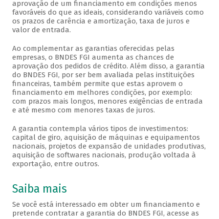
aprovação de um financiamento em condições menos
favoráveis do que as ideais, considerando variáveis como
os prazos de carência e amortização, taxa de juros e
valor de entrada.
Ao complementar as garantias oferecidas pelas
empresas, o BNDES FGI aumenta as chances de
aprovação dos pedidos de crédito. Além disso, a garantia
do BNDES FGI, por ser bem avaliada pelas instituições
financeiras, também permite que estas aprovem o
financiamento em melhores condições, por exemplo:
com prazos mais longos, menores exigências de entrada
e até mesmo com menores taxas de juros.
A garantia contempla vários tipos de investimentos:
capital de giro, aquisição de máquinas e equipamentos
nacionais, projetos de expansão de unidades produtivas,
aquisição de softwares nacionais, produção voltada à
exportação, entre outros.
Saiba mais
Se você está interessado em obter um financiamento e
pretende contratar a garantia do BNDES FGI, acesse as