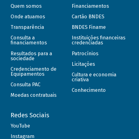
Quem somos
Financiamentos
Onde atuamos
Cartão BNDES
Transparência
BNDES Finame
Consulta a
Instituições financeiras
financiamentos
credenciadas
Resultados para a
Patrocínios
sociedade
Licitações
Credenciamento de
Equipamentos
Cultura e economia
criativa
Consulta PAC
Conhecimento
Moedas contratuais
Redes Sociais
YouTube
Instagram