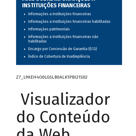
INSTITUIÇÕES FINANCEIRAS
Informações a instituições financeiras
Informações a instituições financeiras habilitadas
Informações patrimoniais
Informações a instituições financeiras não
habilitadas
Encargo por Concessão de Garantia (ECG)
Índice de Cobertura de Inadimplência
Z7_L9KEH4O0LGSLB0ALK1PBI21S02
Visualizador
do Conteúdo
da Web