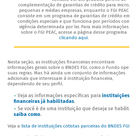
complementação de garantias de crédito para micro,
pequenas e médias empresas, enquanto o FGI PEAC
consiste em um programa de garantias de crédito em
condições especiais e que funciona por períodos com
vigência determinada por lei. Para mais informações
sobre o FGI PEAC, acesse a página desse programa
clicando aqui
.
Nesta seção, as instituições financeiras encontram
informações gerais sobre o BNDES FGI, como o Fundo opera 
suas regras. Mas há ainda um conjunto de informações
adicionais que interessam à instituição financeira,
dependendo de seu perfil.
Veja as informações específicas para
instituições
financeiras já habilitadas
.
Se você é de uma instituição que deseja se habilitar,
saiba como
.
Veja a
lista de instituições cotistas parceiras do BNDES FGI
.