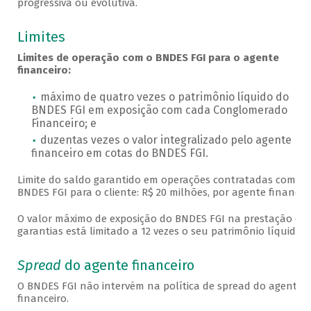
progressiva ou evolutiva.
Limites
Limites de operação com o BNDES FGI para o agente
financeiro:
máximo de quatro vezes o patrimônio líquido do
BNDES FGI em exposição com cada Conglomerado
Financeiro; e
duzentas vezes o valor integralizado pelo agente
financeiro em cotas do BNDES FGI.
Limite do saldo garantido em operações contratadas com o
BNDES FGI para o cliente: R$ 20 milhões, por agente financeir
O valor máximo de exposição do BNDES FGI na prestação de
garantias está limitado a 12 vezes o seu patrimônio líquido.
Spread
do agente financeiro
O BNDES FGI não intervém na política de spread do agente
financeiro.