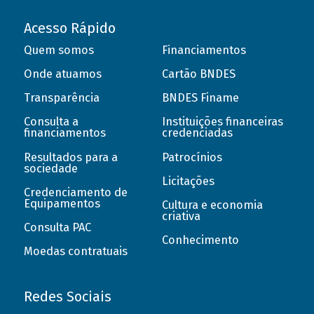
Acesso Rápido
Quem somos
Financiamentos
Onde atuamos
Cartão BNDES
Transparência
BNDES Finame
Consulta a
Instituições financeiras
financiamentos
credenciadas
Resultados para a
Patrocínios
sociedade
Licitações
Credenciamento de
Equipamentos
Cultura e economia
criativa
Consulta PAC
Conhecimento
Moedas contratuais
Redes Sociais