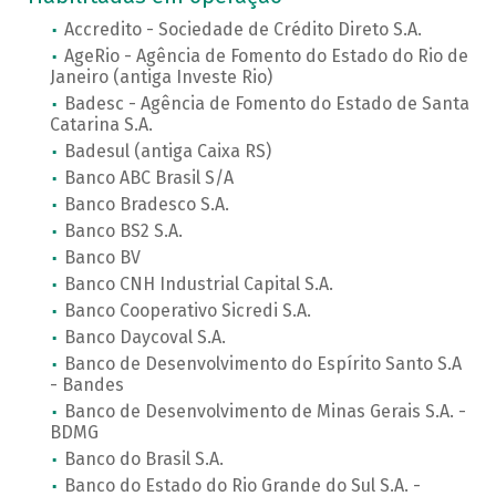
Accredito - Sociedade de Crédito Direto S.A.
AgeRio - Agência de Fomento do Estado do Rio de
Janeiro (antiga Investe Rio)
Badesc - Agência de Fomento do Estado de Santa
Catarina S.A.
Badesul (antiga Caixa RS)
Banco ABC Brasil S/A
Banco Bradesco S.A.
Banco BS2 S.A.
Banco BV
Banco CNH Industrial Capital S.A.
Banco Cooperativo Sicredi S.A.
Banco Daycoval S.A.
Banco de Desenvolvimento do Espírito Santo S.A
- Bandes
Banco de Desenvolvimento de Minas Gerais S.A. -
BDMG
Banco do Brasil S.A.
Banco do Estado do Rio Grande do Sul S.A. -