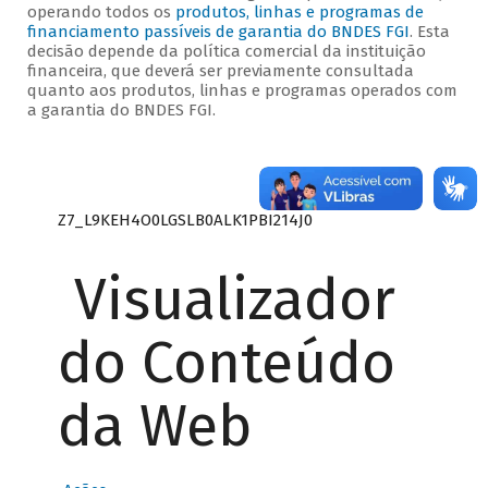
operando todos os
produtos, linhas e programas de
financiamento passíveis de garantia do BNDES FGI
. Esta
decisão depende da política comercial da instituição
financeira, que deverá ser previamente consultada
quanto aos produtos, linhas e programas operados com
a garantia do BNDES FGI.
Z7_L9KEH4O0LGSLB0ALK1PBI214J0
Visualizador
do Conteúdo
da Web