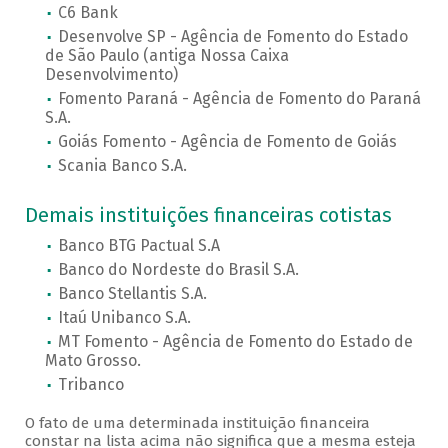
C6 Bank
Desenvolve SP - Agência de Fomento do Estado
de São Paulo (antiga Nossa Caixa
Desenvolvimento)
Fomento Paraná - Agência de Fomento do Paraná
S.A.
Goiás Fomento - Agência de Fomento de Goiás
Scania Banco S.A.
Demais instituições financeiras cotistas
Banco BTG Pactual S.A
Banco do Nordeste do Brasil S.A.
Banco Stellantis S.A.
Itaú Unibanco S.A.
MT Fomento - Agência de Fomento do Estado de
Mato Grosso.
Tribanco
O fato de uma determinada instituição financeira
constar na lista acima não significa que a mesma esteja