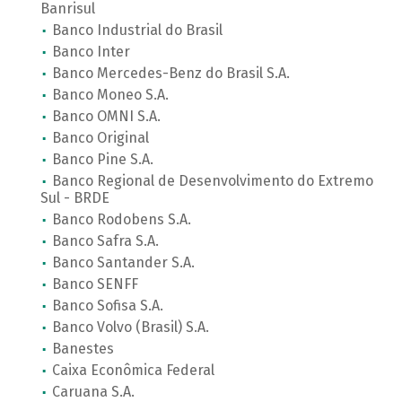
Banrisul
Banco Industrial do Brasil
Banco Inter
Banco Mercedes-Benz do Brasil S.A.
Banco Moneo S.A.
Banco OMNI S.A.
Banco Original
Banco Pine S.A.
Banco Regional de Desenvolvimento do Extremo
Sul - BRDE
Banco Rodobens S.A.
Banco Safra S.A.
Banco Santander S.A.
Banco SENFF
Banco Sofisa S.A.
Banco Volvo (Brasil) S.A.
Banestes
Caixa Econômica Federal
Caruana S.A.