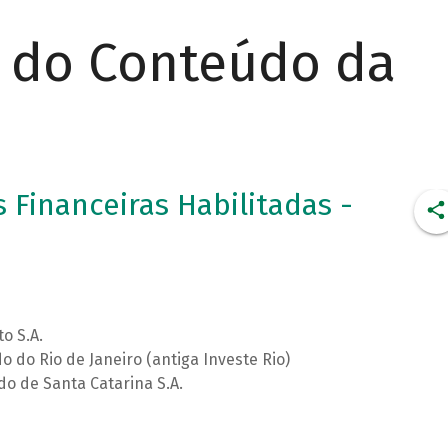
r do Conteúdo da
 Financeiras Habilitadas -
o S.A.
 do Rio de Janeiro (antiga Investe Rio)
o de Santa Catarina S.A.