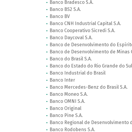
Banco Bradesco S.A.
Banco BS2 S.A.
Banco BV
Banco CNH Industrial Capital S.A.
Banco Cooperativo Sicredi S.A.
Banco Daycoval S.A.
Banco de Desenvolvimento do Espírit
Banco de Desenvolvimento de Minas G
Banco do Brasil S.A.
Banco do Estado do Rio Grande do Sul 
Banco Industrial do Brasil
Banco Inter
Banco Mercedes-Benz do Brasil S.A.
Banco Moneo S.A.
Banco OMNI S.A.
Banco Original
Banco Pine S.A.
Banco Regional de Desenvolvimento d
Banco Rodobens S.A.