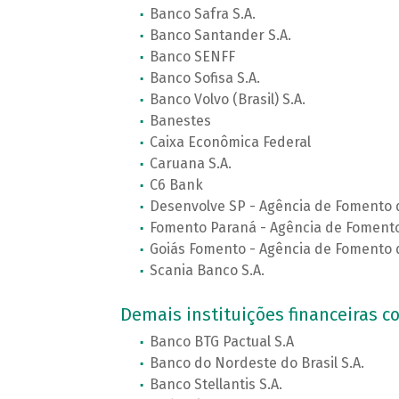
Banco Safra S.A.
Banco Santander S.A.
Banco SENFF
Banco Sofisa S.A.
Banco Volvo (Brasil) S.A.
Banestes
Caixa Econômica Federal
Caruana S.A.
C6 Bank
Desenvolve SP - Agência de Fomento 
Fomento Paraná - Agência de Fomento
Goiás Fomento - Agência de Fomento 
Scania Banco S.A.
Demais instituições financeiras co
Banco BTG Pactual S.A
Banco do Nordeste do Brasil S.A.
Banco Stellantis S.A.