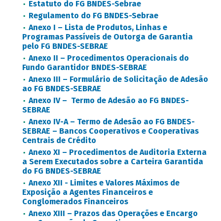
Estatuto do FG BNDES-Sebrae
Regulamento do FG BNDES-Sebrae
Anexo I – Lista de Produtos, Linhas e
Programas Passíveis de Outorga de Garantia
pelo FG BNDES-SEBRAE
Anexo II – Procedimentos Operacionais do
Fundo Garantidor BNDES-SEBRAE
Anexo III – Formulário de Solicitação de Adesão
ao FG BNDES-SEBRAE
Anexo IV – Termo de Adesão ao FG BNDES-
SEBRAE
Anexo IV-A – Termo de Adesão ao FG BNDES-
SEBRAE – Bancos Cooperativos e Cooperativas
Centrais de Crédito
Anexo XI – Procedimentos de Auditoria Externa
a Serem Executados sobre a Carteira Garantida
do FG BNDES-SEBRAE
Anexo XII - Limites e Valores Máximos de
Exposição a Agentes Financeiros e
Conglomerados Financeiros
Anexo XIII – Prazos das Operações e Encargo