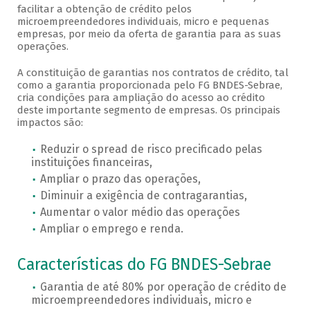
facilitar a obtenção de crédito pelos
microempreendedores individuais, micro e pequenas
empresas, por meio da oferta de garantia para as suas
operações.
A constituição de garantias nos contratos de crédito, tal
como a garantia proporcionada pelo FG BNDES-Sebrae,
cria condições para ampliação do acesso ao crédito
deste importante segmento de empresas. Os principais
impactos são:
Reduzir o spread de risco precificado pelas
instituições financeiras,
Ampliar o prazo das operações,
Diminuir a exigência de contragarantias,
Aumentar o valor médio das operações
Ampliar o emprego e renda.
Características do FG BNDES-Sebrae
Garantia de até 80% por operação de crédito de
microempreendedores individuais, micro e