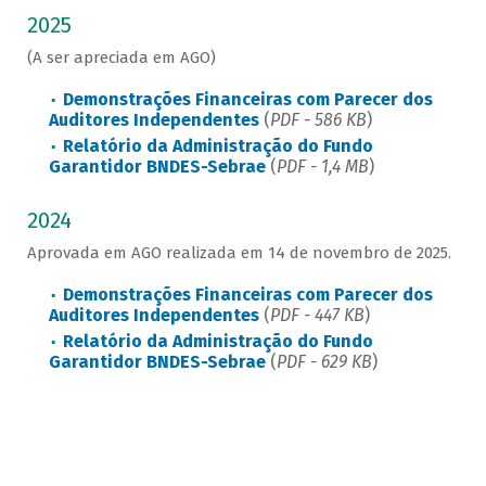
2025
(A ser apreciada em AGO)
Demonstrações Financeiras com Parecer dos
Auditores Independentes
(
PDF - 586 KB
)
Relatório da Administração do Fundo
Garantidor BNDES-Sebrae
(
PDF - 1,4 MB
)
2024
Aprovada em AGO realizada em 14 de novembro de 2025.
Demonstrações Financeiras com Parecer dos
Auditores Independentes
(
PDF - 447 KB
)
Relatório da Administração do Fundo
Garantidor BNDES-Sebrae
(
PDF - 629 KB
)