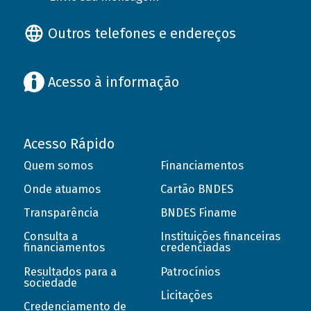
Outros telefones e endereços
Acesso à informação
Acesso Rápido
Quem somos
Financiamentos
Onde atuamos
Cartão BNDES
Transparência
BNDES Finame
Consulta a
Instituições financeiras
financiamentos
credenciadas
Resultados para a
Patrocínios
sociedade
Licitações
Credenciamento de