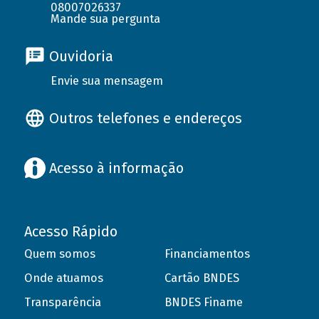
08007026337
Mande sua pergunta
Ouvidoria
Envie sua mensagem
Outros telefones e endereços
Acesso à informação
Acesso Rápido
Quem somos
Financiamentos
Onde atuamos
Cartão BNDES
Transparência
BNDES Finame