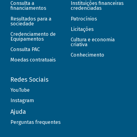
Consulta a
Instituições financeiras
financiamentos
credenciadas
Resultados para a
Patrocínios
sociedade
Licitações
Credenciamento de
Equipamentos
Cultura e economia
criativa
Consulta PAC
Conhecimento
Moedas contratuais
Redes Sociais
YouTube
Instagram
Ajuda
Perguntas frequentes