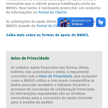
necessário que o cliente possua habilitação junto ao
BNDES. Para tanto, é necessário preencher um conjunto
de informações no
Portal do Cliente.
As solicitações de apoio direto devem ser enviadas ao
BNDES através do
Portal do Cliente.
Saiba mais sobre as formas de apoio do BNDES.
Aviso de Privacidade
Ao solicitar apoio financeiro nas formas direta,
indireta não automática e mista, o requerente
concorda com o
Aviso de Privacidade
, que esclarece
como o BNDES utiliza e com quem compartilha os
dados pessoais recebidos e tratados durante o
processo de concessão de colaboração financeira.
As informações requisitadas são as mínimas
necessárias para a concessão do apoio, inclusive
para a análise do pedido.