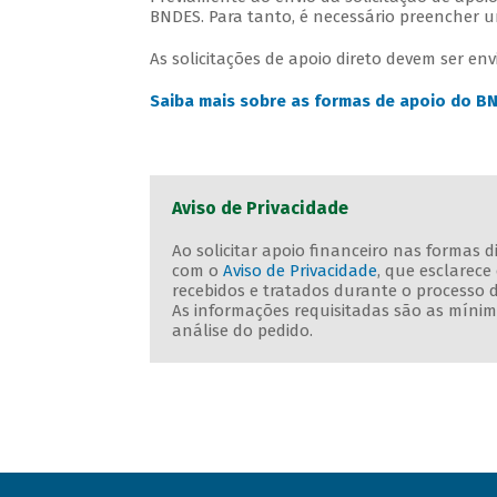
BNDES. Para tanto, é necessário preencher
As solicitações de apoio direto devem ser e
Saiba mais sobre as formas de apoio do B
Aviso de Privacidade
Ao solicitar apoio financeiro nas formas 
com o
Aviso de Privacidade
, que esclarec
recebidos e tratados durante o processo 
As informações requisitadas são as mínima
análise do pedido.