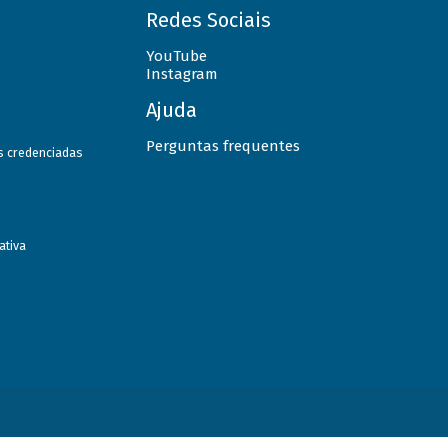
Redes Sociais
YouTube
Instagram
Ajuda
Perguntas frequentes
as credenciadas
ativa