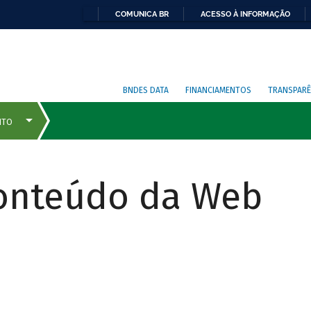
COMUNICA BR
ACESSO À INFORMAÇÃO
BNDES DATA
FINANCIAMENTOS
TRANSPARÊ
Conteúdo da Web