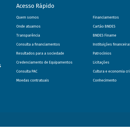
Acesso Rápido
Quem somos
Financiamentos
Onde atuamos
Cartão BNDES
Transparência
BNDES Finame
Consulta a financiamentos
Instituições financeir
Resultados para a sociedade
Patrocínios
Credenciamento de Equipamentos
Licitações
s
Consulta PAC
Cultura e economia cri
Moedas contratuais
Conhecimento