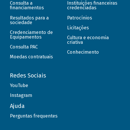
Consulta a
Instituições financeiras
financiamentos
credenciadas
Resultados para a
Patrocínios
sociedade
Licitações
Credenciamento de
Equipamentos
Cultura e economia
criativa
Consulta PAC
Conhecimento
Moedas contratuais
Redes Sociais
YouTube
Instagram
Ajuda
Perguntas frequentes