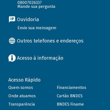
08007026337
Mande sua pergunta
Ouvidoria
Envie sua mensagem
Outros telefones e endereços
Acesso à informação
Acesso Rápido
Quem somos
Financiamentos
Onde atuamos
Cartão BNDES
Transparência
BNDES Finame