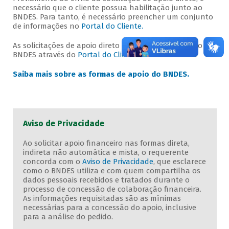
necessário que o cliente possua habilitação junto ao
BNDES. Para tanto, é necessário preencher um conjunto
de informações no
Portal do Cliente.
As solicitações de apoio direto devem ser enviadas ao
BNDES através do
Portal do Cliente.
Saiba mais sobre as formas de apoio do BNDES.
Aviso de Privacidade
Ao solicitar apoio financeiro nas formas direta,
indireta não automática e mista, o requerente
concorda com o
Aviso de Privacidade
, que esclarece
como o BNDES utiliza e com quem compartilha os
dados pessoais recebidos e tratados durante o
processo de concessão de colaboração financeira.
As informações requisitadas são as mínimas
necessárias para a concessão do apoio, inclusive
para a análise do pedido.