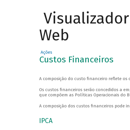
Visualizado
Web
Ações
Custos Financeiros
A composição do custo financeiro reflete os
Os custos financeiros serão concedidos a em
que compõem as Políticas Operacionais do 
A composição dos custos financeiros pode in
IPCA