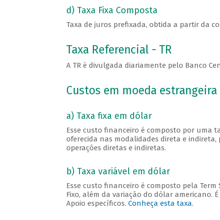
d) Taxa Fixa Composta
Taxa de juros prefixada, obtida a partir da c
Taxa Referencial - TR
A TR é divulgada diariamente pelo Banco Cent
Custos em moeda estrangeira
a) Taxa fixa em dólar
Esse custo financeiro é composto por uma ta
oferecida nas modalidades direta e indireta,
operações diretas e indiretas.
b) Taxa variável em dólar
Esse custo financeiro é composto pela Term 
Fixo, além da variação do dólar americano. 
Apoio específicos.
Conheça esta taxa
.