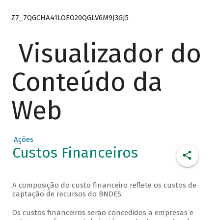
Z7_7QGCHA41LOEO20QGLV6M9J3GJ5
Visualizador do
Conteúdo da
Web
Ações
Custos Financeiros
A composição do custo financeiro reflete os custos de
captação de recursos do BNDES.
Os custos financeiros serão concedidos a empresas e