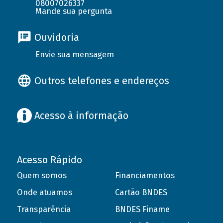
08007026337
Mande sua pergunta
Ouvidoria
Envie sua mensagem
Outros telefones e endereços
Acesso à informação
Acesso Rápido
Quem somos
Financiamentos
Onde atuamos
Cartão BNDES
Transparência
BNDES Finame