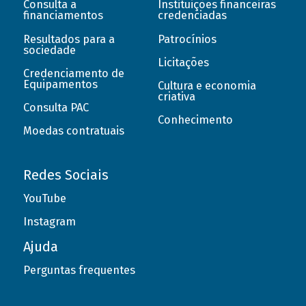
Consulta a
Instituições financeiras
financiamentos
credenciadas
Resultados para a
Patrocínios
sociedade
Licitações
Credenciamento de
Equipamentos
Cultura e economia
criativa
Consulta PAC
Conhecimento
Moedas contratuais
Redes Sociais
YouTube
Instagram
Ajuda
Perguntas frequentes