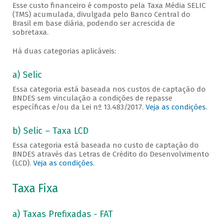
Esse custo financeiro é composto pela Taxa Média SELIC
(TMS) acumulada, divulgada pelo Banco Central do
Brasil em base diária, podendo ser acrescida de
sobretaxa.
Há duas categorias aplicáveis:
a) Selic
Essa categoria está baseada nos custos de captação do
BNDES sem vinculação a condições de repasse
específicas e/ou da Lei nº 13.483/2017.
Veja as condições
.
b) Selic – Taxa LCD
Essa categoria está baseada no custo de captação do
BNDES através das Letras de Crédito do Desenvolvimento
(LCD).
Veja as condições
.
Taxa Fixa
a) Taxas Prefixadas - FAT