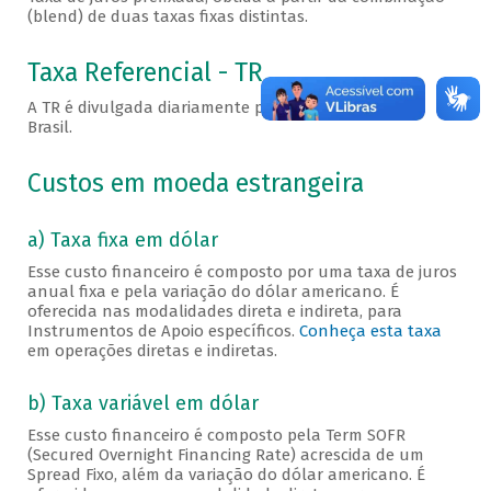
(blend) de duas taxas fixas distintas.
Taxa Referencial - TR
A TR é divulgada diariamente pelo Banco Central do
Brasil.
Custos em moeda estrangeira
a) Taxa fixa em dólar
Esse custo financeiro é composto por uma taxa de juros
anual fixa e pela variação do dólar americano. É
oferecida nas modalidades direta e indireta, para
Instrumentos de Apoio específicos.
Conheça esta taxa
em operações diretas e indiretas.
b) Taxa variável em dólar
Esse custo financeiro é composto pela Term SOFR
(Secured Overnight Financing Rate) acrescida de um
Spread Fixo, além da variação do dólar americano. É