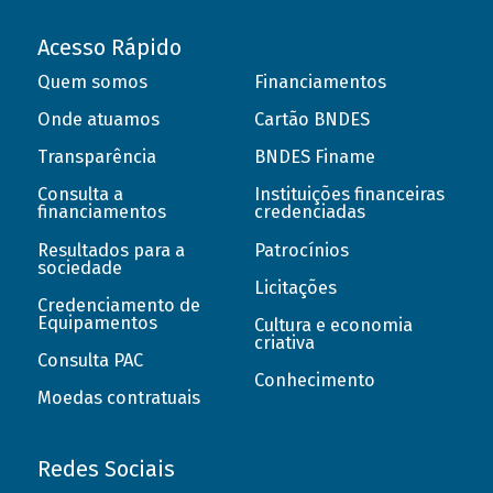
Acesso Rápido
Quem somos
Financiamentos
Onde atuamos
Cartão BNDES
Transparência
BNDES Finame
Consulta a
Instituições financeiras
financiamentos
credenciadas
Resultados para a
Patrocínios
sociedade
Licitações
Credenciamento de
Equipamentos
Cultura e economia
criativa
Consulta PAC
Conhecimento
Moedas contratuais
Redes Sociais