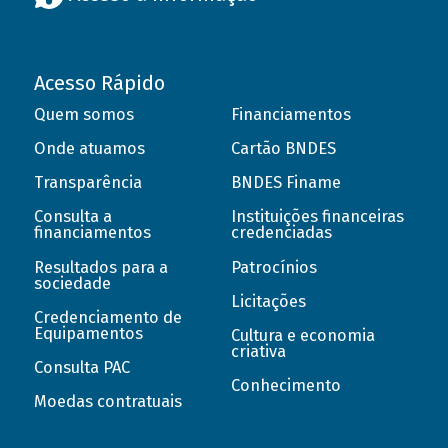
Acesso Rápido
Quem somos
Financiamentos
Onde atuamos
Cartão BNDES
Transparência
BNDES Finame
Consulta a
Instituições financeiras
financiamentos
credenciadas
Resultados para a
Patrocínios
sociedade
Licitações
Credenciamento de
Equipamentos
Cultura e economia
criativa
Consulta PAC
Conhecimento
Moedas contratuais