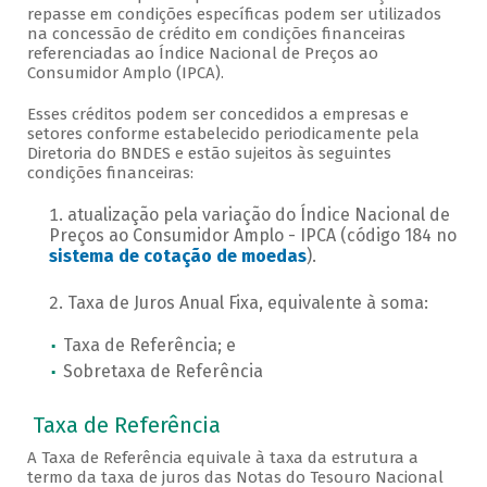
repasse em condições específicas podem ser utilizados
na concessão de crédito em condições financeiras
referenciadas ao Índice Nacional de Preços ao
Consumidor Amplo (IPCA).
Esses créditos podem ser concedidos a empresas e
setores conforme estabelecido periodicamente pela
Diretoria do BNDES e estão sujeitos às seguintes
condições financeiras:
atualização pela variação do Índice Nacional de
Preços ao Consumidor Amplo - IPCA (código 184 no
sistema de cotação de moedas
).
Taxa de Juros Anual Fixa, equivalente à soma:
Taxa de Referência; e
Sobretaxa de Referência
Taxa de Referência
A Taxa de Referência equivale à taxa da estrutura a
termo da taxa de juros das Notas do Tesouro Nacional