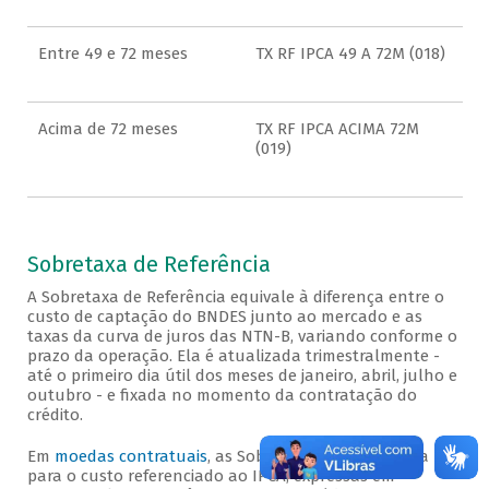
Entre 49 e 72 meses
TX RF IPCA 49 A 72M (018)
Acima de 72 meses
TX RF IPCA ACIMA 72M
(019)
Sobretaxa de Referência
A Sobretaxa de Referência equivale à diferença entre o
custo de captação do BNDES junto ao mercado e as
taxas da curva de juros das NTN-B, variando conforme o
prazo da operação. Ela é atualizada trimestralmente -
até o primeiro dia útil dos meses de janeiro, abril, julho e
outubro - e fixada no momento da contratação do
crédito.
Em
moedas contratuais
, as Sobretaxas de Referência
para o custo referenciado ao IPCA, expressas em