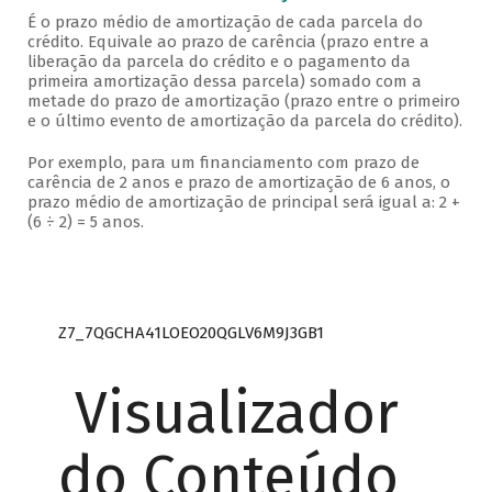
É o prazo médio de amortização de cada parcela do
crédito. Equivale ao prazo de carência (prazo entre a
liberação da parcela do crédito e o pagamento da
primeira amortização dessa parcela) somado com a
metade do prazo de amortização (prazo entre o primeiro
e o último evento de amortização da parcela do crédito).
Por exemplo, para um financiamento com prazo de
carência de 2 anos e prazo de amortização de 6 anos, o
prazo médio de amortização de principal será igual a: 2 +
(6 ÷ 2) = 5 anos.
Z7_7QGCHA41LOEO20QGLV6M9J3GB1
Visualizador
do Conteúdo