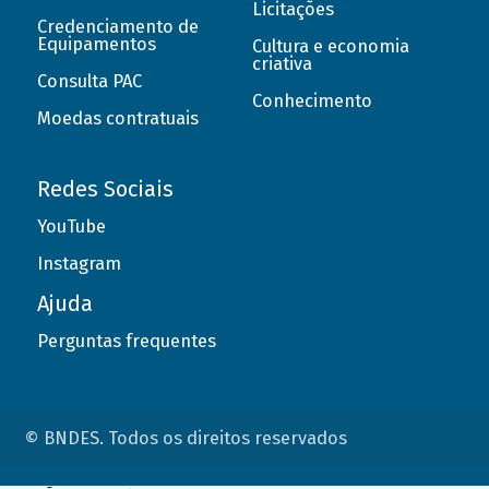
Licitações
Credenciamento de
Equipamentos
Cultura e economia
criativa
Consulta PAC
Conhecimento
Moedas contratuais
Redes Sociais
YouTube
Instagram
Ajuda
Perguntas frequentes
© BNDES. Todos os direitos reservados