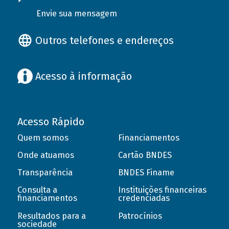
Envie sua mensagem
Outros telefones e endereços
Acesso à informação
Acesso Rápido
Quem somos
Financiamentos
Onde atuamos
Cartão BNDES
Transparência
BNDES Finame
Consulta a
Instituições financeiras
financiamentos
credenciadas
Resultados para a
Patrocínios
sociedade