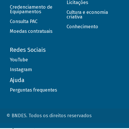
Licitações
Credenciamento de
Equipamentos
Cultura e economia
criativa
Consulta PAC
Conhecimento
Moedas contratuais
Redes Sociais
YouTube
Instagram
Ajuda
Perguntas frequentes
© BNDES. Todos os direitos reservados