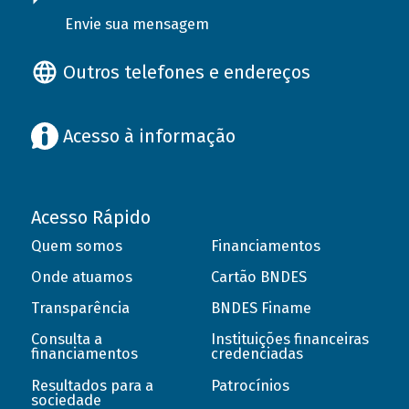
Envie sua mensagem
Outros telefones e endereços
Acesso à informação
Acesso Rápido
Quem somos
Financiamentos
Onde atuamos
Cartão BNDES
Transparência
BNDES Finame
Consulta a
Instituições financeiras
financiamentos
credenciadas
Resultados para a
Patrocínios
sociedade