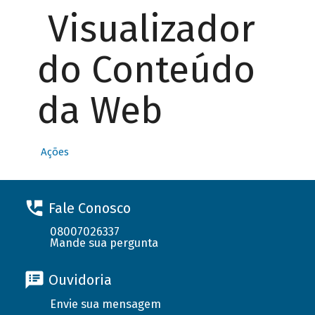
Visualizador
do Conteúdo
da Web
Ações
Fale Conosco
08007026337
Mande sua pergunta
Ouvidoria
Envie sua mensagem