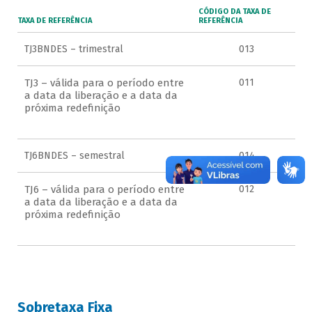
CÓDIGO DA TAXA DE
TAXA DE REFERÊNCIA
REFERÊNCIA
TJ3BNDES – trimestral
013
TJ3 – válida para o período entre
011
a data da liberação e a data da
próxima redefinição
TJ6BNDES – semestral
014
TJ6 – válida para o período entre
012
a data da liberação e a data da
próxima redefinição
Sobretaxa Fixa