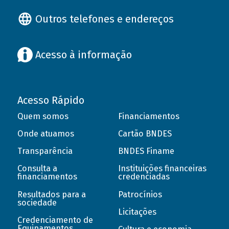
Outros telefones e endereços
Acesso à informação
Acesso Rápido
Quem somos
Financiamentos
Onde atuamos
Cartão BNDES
Transparência
BNDES Finame
Consulta a
Instituições financeiras
financiamentos
credenciadas
Resultados para a
Patrocínios
sociedade
Licitações
Credenciamento de
Equipamentos