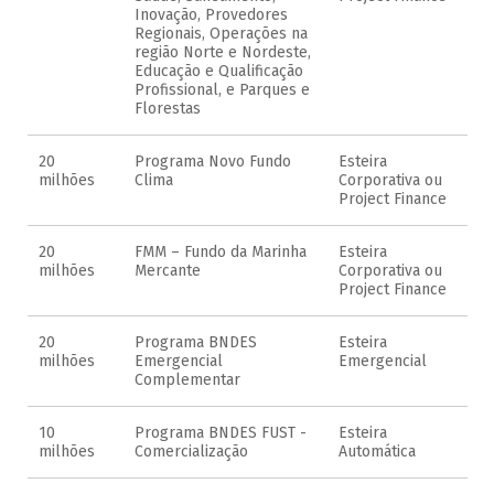
Inovação, Provedores
Regionais, Operações na
região Norte e Nordeste,
Educação e Qualificação
Profissional, e Parques e
Florestas
20
Programa Novo Fundo
Esteira
milhões
Clima
Corporativa ou
Project Finance
20
FMM – Fundo da Marinha
Esteira
milhões
Mercante
Corporativa ou
Project Finance
20
Programa BNDES
Esteira
milhões
Emergencial
Emergencial
Complementar
10
Programa BNDES FUST -
Esteira
milhões
Comercialização
Automática