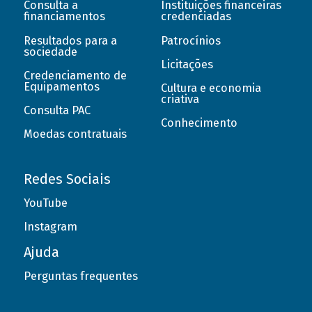
Consulta a
Instituições financeiras
financiamentos
credenciadas
Resultados para a
Patrocínios
sociedade
Licitações
Credenciamento de
Equipamentos
Cultura e economia
criativa
Consulta PAC
Conhecimento
Moedas contratuais
Redes Sociais
YouTube
Instagram
Ajuda
Perguntas frequentes