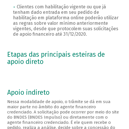
Clientes com habilitação vigente ou que já
tenham dado entrada em seu pedido de
habilitação em plataforma online poderão utilizar
as regras sobre valor mínimo anteriormente
vigentes, desde que protocolem suas solicitações
de apoio financeiro até 31/12/2020.
Etapas das principais esteiras de
apoio direto
Apoio indireto
Nessa modalidade de apoio, o trâmite se dá em sua
maior parte no âmbito do agente financeiro
credenciado. A solicitação pode ocorrer por meio do site
do BNDES (BNDES Impulso) ou diretamente com o
agente financeiro credenciado. É ele quem recebe o
pedido, realiza a análise, decide sobre a concessão do