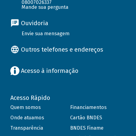
08007026337
Mande sua pergunta
Ouvidoria
Envie sua mensagem
Outros telefones e endereços
Acesso à informação
Acesso Rápido
Quem somos
Financiamentos
Onde atuamos
Cartão BNDES
Transparência
BNDES Finame