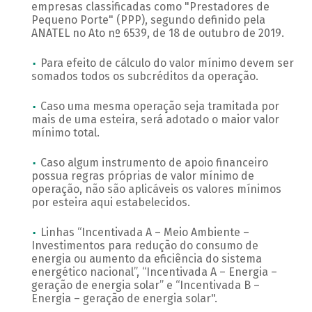
empresas classificadas como "Prestadores de
Pequeno Porte" (PPP), segundo definido pela
ANATEL no Ato nº 6539, de 18 de outubro de 2019.
Para efeito de cálculo do valor mínimo devem ser
somados todos os subcréditos da operação.
Caso uma mesma operação seja tramitada por
mais de uma esteira, será adotado o maior valor
mínimo total.
Caso algum instrumento de apoio financeiro
possua regras próprias de valor mínimo de
operação, não são aplicáveis os valores mínimos
por esteira aqui estabelecidos.
Linhas “Incentivada A – Meio Ambiente –
Investimentos para redução do consumo de
energia ou aumento da eficiência do sistema
energético nacional”, “Incentivada A – Energia –
geração de energia solar” e “Incentivada B –
Energia – geração de energia solar".