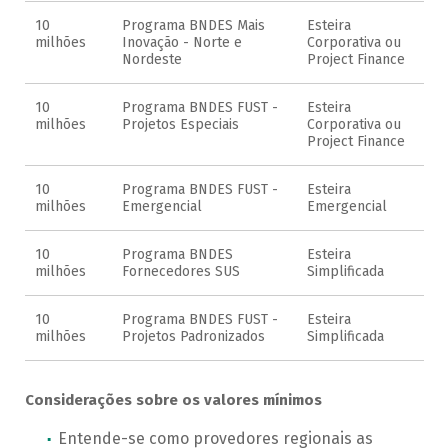
10
Programa BNDES Mais
Esteira
milhões
Inovação - Norte e
Corporativa ou
Nordeste
Project Finance
10
Programa BNDES FUST -
Esteira
milhões
Projetos Especiais
Corporativa ou
Project Finance
10
Programa BNDES FUST -
Esteira
milhões
Emergencial
Emergencial
10
Programa BNDES
Esteira
milhões
Fornecedores SUS
Simplificada
10
Programa BNDES FUST -
Esteira
milhões
Projetos Padronizados
Simplificada
Considerações sobre os valores mínimos
Entende-se como provedores regionais as