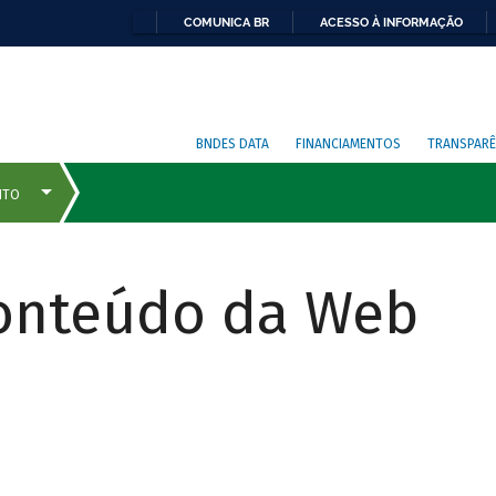
COMUNICA BR
ACESSO À INFORMAÇÃO
BNDES DATA
FINANCIAMENTOS
TRANSPARÊ
Conteúdo da Web