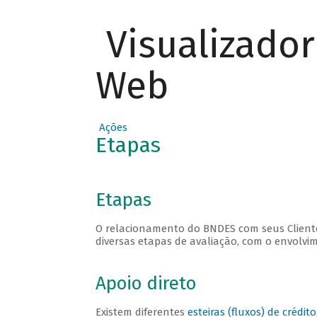
Visualizado
Web
Ações
Etapas
Etapas
O relacionamento do BNDES com seus Clientes
diversas etapas de avaliação, com o envolvi
Apoio direto
Existem diferentes
esteiras (fluxos) de crédito