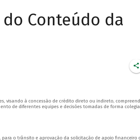
r do Conteúdo da
, visando à concessão de crédito direto ou indireto, compreen
mento de diferentes equipes e decisões tomadas de forma colegia
, para o trânsito e aprovação da solicitação de apoio financeiro 