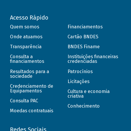
Acesso Rápido
Quem somos
Financiamentos
Onde atuamos
Cartão BNDES
Transparência
BNDES Finame
Consulta a
Instituições financeiras
financiamentos
credenciadas
Resultados para a
Patrocínios
sociedade
Licitações
Credenciamento de
Equipamentos
Cultura e economia
criativa
Consulta PAC
Conhecimento
Moedas contratuais
Redes Sociais