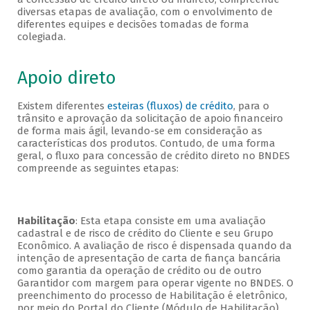
diversas etapas de avaliação, com o envolvimento de
diferentes equipes e decisões tomadas de forma
colegiada.
Apoio direto
Existem diferentes
esteiras (fluxos) de crédito
, para o
trânsito e aprovação da solicitação de apoio financeiro
de forma mais ágil, levando-se em consideração as
características dos produtos. Contudo, de uma forma
geral, o fluxo para concessão de crédito direto no BNDES
compreende as seguintes etapas:
Habilitação
: Esta etapa consiste em uma avaliação
cadastral e de risco de crédito do Cliente e seu Grupo
Econômico. A avaliação de risco é dispensada quando da
intenção de apresentação de carta de fiança bancária
como garantia da operação de crédito ou de outro
Garantidor com margem para operar vigente no BNDES. O
preenchimento do processo de Habilitação é eletrônico,
por meio do Portal do Cliente (Módulo de Habilitação).