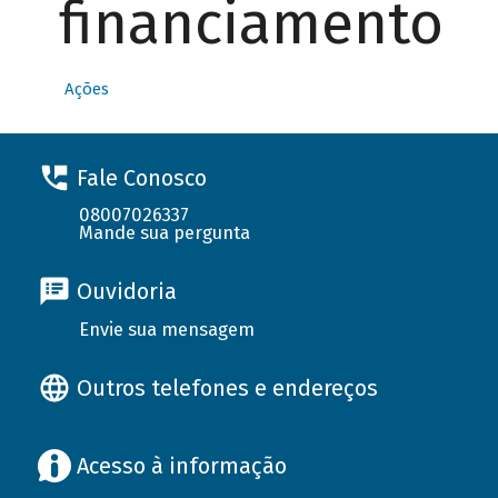
financiamento
Ações
Fale Conosco
08007026337
Mande sua pergunta
Ouvidoria
Envie sua mensagem
Outros telefones e endereços
Acesso à informação