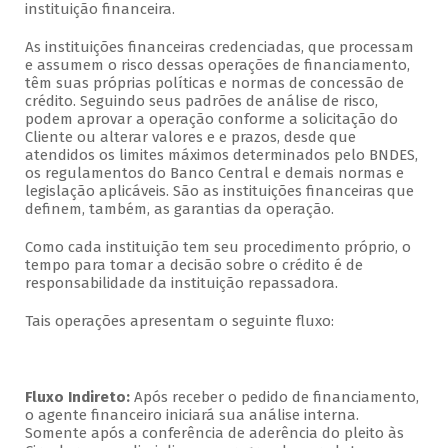
instituição financeira.
As instituições financeiras credenciadas, que processam
e assumem o risco dessas operações de financiamento,
têm suas próprias políticas e normas de concessão de
crédito. Seguindo seus padrões de análise de risco,
podem aprovar a operação conforme a solicitação do
Cliente ou alterar valores e e prazos, desde que
atendidos os limites máximos determinados pelo BNDES,
os regulamentos do Banco Central e demais normas e
legislação aplicáveis. São as instituições financeiras que
definem, também, as garantias da operação.
Como cada instituição tem seu procedimento próprio, o
tempo para tomar a decisão sobre o crédito é de
responsabilidade da instituição repassadora.
Tais operações apresentam o seguinte fluxo:
Fluxo Indireto:
Após receber o pedido de financiamento,
o agente financeiro iniciará sua análise interna.
Somente após a conferência de aderência do pleito às