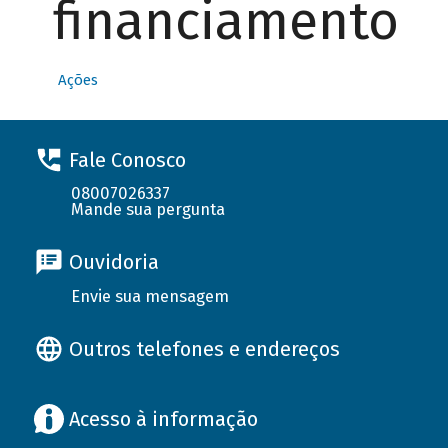
financiamento
Ações
Fale Conosco
08007026337
Mande sua pergunta
Ouvidoria
Envie sua mensagem
Outros telefones e endereços
Acesso à informação