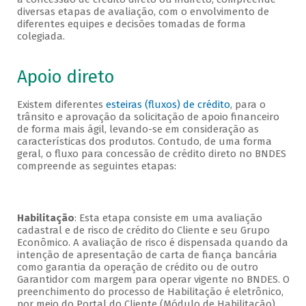
diversas etapas de avaliação, com o envolvimento de
diferentes equipes e decisões tomadas de forma
colegiada.
Apoio direto
Existem diferentes
esteiras (fluxos) de crédito
, para o
trânsito e aprovação da solicitação de apoio financeiro
de forma mais ágil, levando-se em consideração as
características dos produtos. Contudo, de uma forma
geral, o fluxo para concessão de crédito direto no BNDES
compreende as seguintes etapas:
Habilitação
: Esta etapa consiste em uma avaliação
cadastral e de risco de crédito do Cliente e seu Grupo
Econômico. A avaliação de risco é dispensada quando da
intenção de apresentação de carta de fiança bancária
como garantia da operação de crédito ou de outro
Garantidor com margem para operar vigente no BNDES. O
preenchimento do processo de Habilitação é eletrônico,
por meio do Portal do Cliente (Módulo de Habilitação).