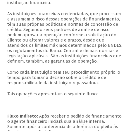
instituição financeira.
As instituições financeiras credenciadas, que processam
e assumem o risco dessas operações de financiamento,
têm suas próprias políticas e normas de concessão de
crédito. Seguindo seus padrões de análise de risco,
podem aprovar a operação conforme a solicitação do
Cliente ou alterar valores e e prazos, desde que
atendidos os limites máximos determinados pelo BNDES,
os regulamentos do Banco Central e demais normas e
legislação aplicáveis. São as instituições financeiras que
definem, também, as garantias da operação.
Como cada instituição tem seu procedimento próprio, o
tempo para tomar a decisão sobre o crédito é de
responsabilidade da instituição repassadora.
Tais operações apresentam o seguinte fluxo:
Fluxo Indireto:
Após receber o pedido de financiamento,
o agente financeiro iniciará sua análise interna.
Somente após a conferência de aderência do pleito às