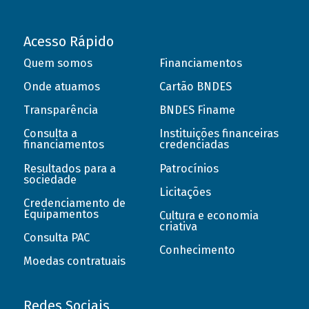
Acesso Rápido
Quem somos
Financiamentos
Onde atuamos
Cartão BNDES
Transparência
BNDES Finame
Consulta a
Instituições financeiras
financiamentos
credenciadas
Resultados para a
Patrocínios
sociedade
Licitações
Credenciamento de
Equipamentos
Cultura e economia
criativa
Consulta PAC
Conhecimento
Moedas contratuais
Redes Sociais