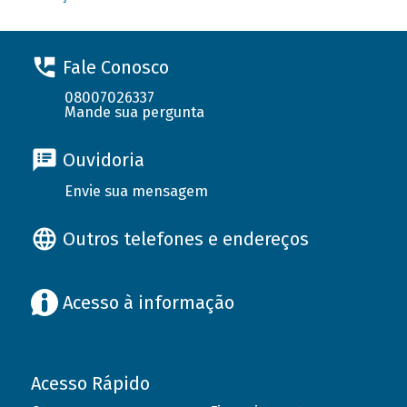
Fale Conosco
08007026337
Mande sua pergunta
Ouvidoria
Envie sua mensagem
Outros telefones e endereços
Acesso à informação
Acesso Rápido