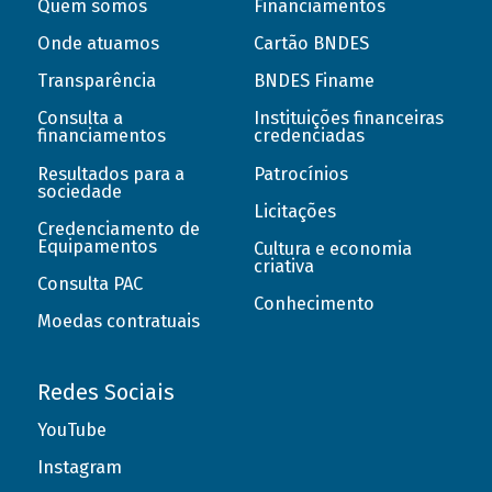
Quem somos
Financiamentos
Onde atuamos
Cartão BNDES
Transparência
BNDES Finame
Consulta a
Instituições financeiras
financiamentos
credenciadas
Resultados para a
Patrocínios
sociedade
Licitações
Credenciamento de
Equipamentos
Cultura e economia
criativa
Consulta PAC
Conhecimento
Moedas contratuais
Redes Sociais
YouTube
Instagram