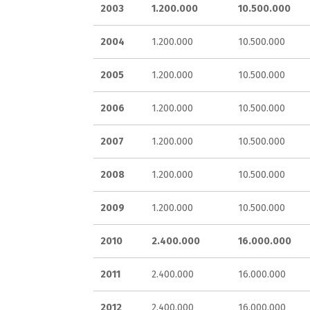
2003
1.200.000
10.500.000
2004
1.200.000
10.500.000
2005
1.200.000
10.500.000
2006
1.200.000
10.500.000
2007
1.200.000
10.500.000
2008
1.200.000
10.500.000
2009
1.200.000
10.500.000
2010
2.400.000
16.000.000
2011
2.400.000
16.000.000
2012
2.400.000
16.000.000