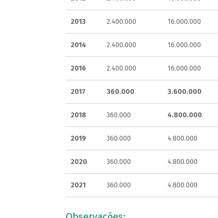
2013
2.400.000
16.000.000
2014
2.400.000
16.000.000
2016
2.400.000
16.000.000
2017
360.000
3.600.000
2018
360.000
4.800.000
2019
360.000
4.800.000
2020
360.000
4.800.000
2021
360.000
4.800.000
Observações: