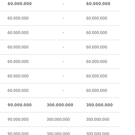
60.000.000
-
60.000.000
60.000.000
-
60.000.000
60.000.000
-
60.000.000
60.000.000
-
60.000.000
60.000.000
-
60.000.000
60.000.000
-
60.000.000
60.000.000
-
60.000.000
90.000.000
300.000.000
300.000.000
90.000.000
300.000.000
300.000.000
90.000.000
300.000.000
300.000.000