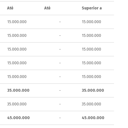
Até
Até
Superior a
15.000.000
-
15.000.000
15.000.000
-
15.000.000
15.000.000
-
15.000.000
15.000.000
-
15.000.000
15.000.000
-
15.000.000
35.000.000
-
35.000.000
35.000.000
-
35.000.000
45.000.000
-
45.000.000