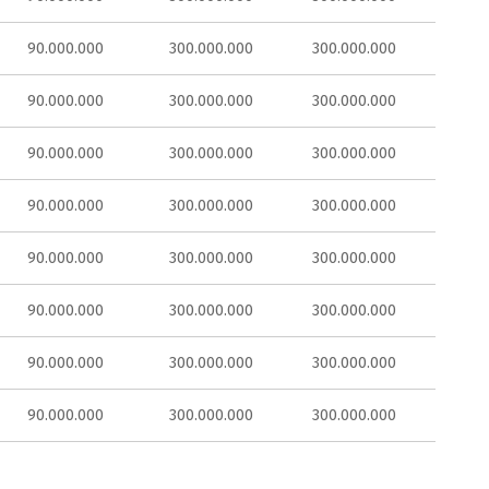
90.000.000
300.000.000
300.000.000
90.000.000
300.000.000
300.000.000
90.000.000
300.000.000
300.000.000
90.000.000
300.000.000
300.000.000
90.000.000
300.000.000
300.000.000
90.000.000
300.000.000
300.000.000
90.000.000
300.000.000
300.000.000
90.000.000
300.000.000
300.000.000