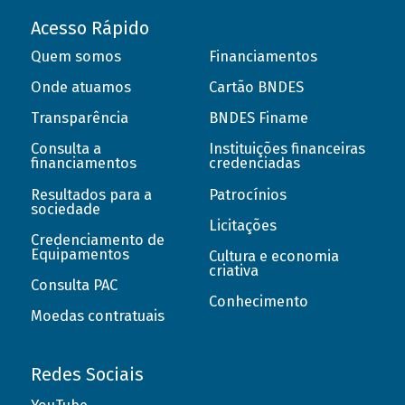
Acesso Rápido
Quem somos
Financiamentos
Onde atuamos
Cartão BNDES
Transparência
BNDES Finame
Consulta a
Instituições financeiras
financiamentos
credenciadas
Resultados para a
Patrocínios
sociedade
Licitações
Credenciamento de
Equipamentos
Cultura e economia
criativa
Consulta PAC
Conhecimento
Moedas contratuais
Redes Sociais