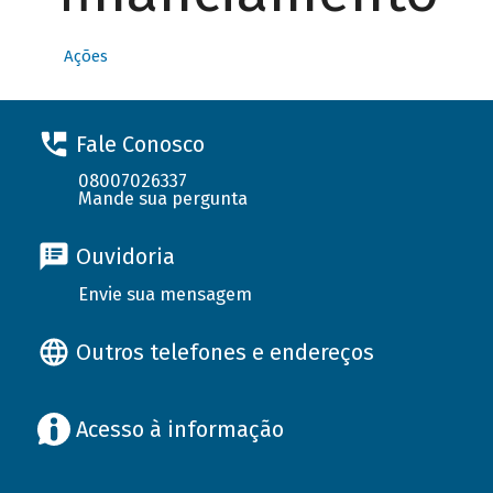
Ações
Fale Conosco
08007026337
Mande sua pergunta
Ouvidoria
Envie sua mensagem
Outros telefones e endereços
Acesso à informação