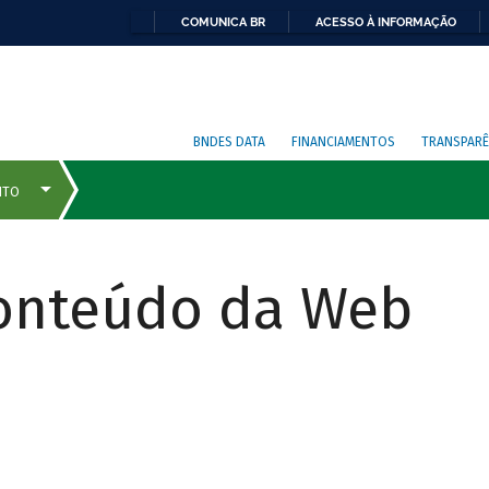
COMUNICA BR
ACESSO À INFORMAÇÃO
BNDES DATA
FINANCIAMENTOS
TRANSPARÊ
Conteúdo da Web