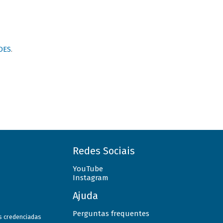
DES
.
Redes Sociais
YouTube
Instagram
Ajuda
Perguntas frequentes
as credenciadas