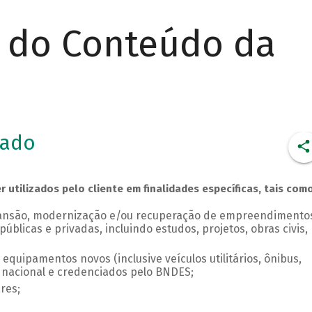
r do Conteúdo da
iado
utilizados pelo cliente em finalidades específicas, tais como
pansão, modernização e/ou recuperação de empreendimento
públicas e privadas, incluindo estudos, projetos, obras civis,
quipamentos novos (inclusive veículos utilitários, ônibus,
 nacional e credenciados pelo BNDES;
res;