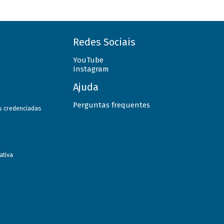
Redes Sociais
YouTube
Instagram
Ajuda
Perguntas frequentes
as credenciadas
ativa