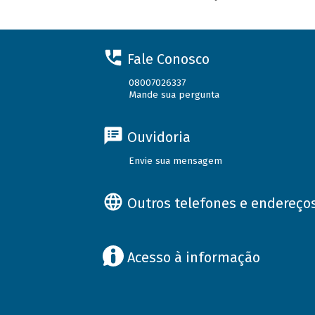
Fale Conosco
08007026337
Mande sua pergunta
Ouvidoria
Envie sua mensagem
Outros telefones e endereço
Acesso à informação