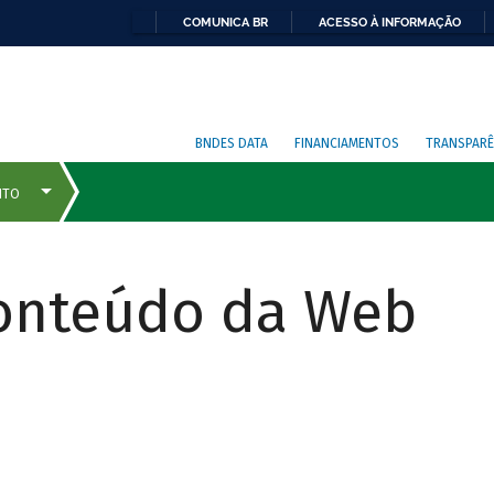
COMUNICA BR
ACESSO À INFORMAÇÃO
BNDES DATA
FINANCIAMENTOS
TRANSPARÊ
Conteúdo da Web