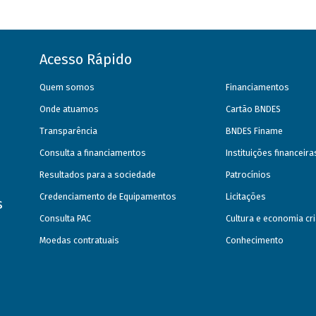
Acesso Rápido
Quem somos
Financiamentos
Onde atuamos
Cartão BNDES
Transparência
BNDES Finame
Consulta a financiamentos
Instituições financeir
Resultados para a sociedade
Patrocínios
Credenciamento de Equipamentos
Licitações
s
Consulta PAC
Cultura e economia cri
Moedas contratuais
Conhecimento