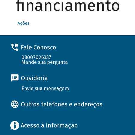
financiamento
Ações
Fale Conosco
08007026337
Mande sua pergunta
Ouvidoria
Envie sua mensagem
Outros telefones e endereços
Acesso à informação