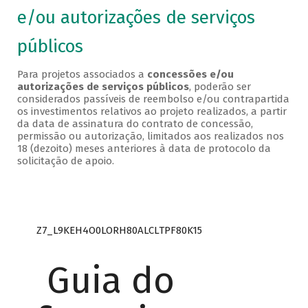
e/ou autorizações de serviços
públicos
Para projetos associados a
concessões e/ou
autorizações de serviços públicos
, poderão ser
considerados passíveis de reembolso e/ou contrapartida
os investimentos relativos ao projeto realizados, a partir
da data de assinatura do contrato de concessão,
permissão ou autorização, limitados aos realizados nos
18 (dezoito) meses anteriores à data de protocolo da
solicitação de apoio.
Z7_L9KEH4O0LORH80ALCLTPF80K15
Guia do