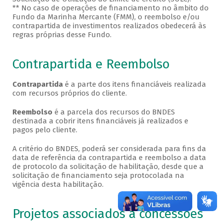
** No caso de operações de financiamento no âmbito do
Fundo da Marinha Mercante (FMM), o reembolso e/ou
contrapartida de investimentos realizados obedecerá às
regras próprias desse Fundo.
Contrapartida e Reembolso
Contrapartida
é a parte dos itens financiáveis realizada
com recursos próprios do cliente.
Reembolso
é a parcela dos recursos do BNDES
destinada a cobrir itens financiáveis já realizados e
pagos pelo cliente.
A critério do BNDES, poderá ser considerada para fins da
data de referência da contrapartida e reembolso a data
de protocolo da solicitação de habilitação, desde que a
solicitação de financiamento seja protocolada na
vigência desta habilitação.
Projetos associados a concessões