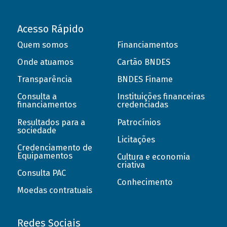
Acesso Rápido
Quem somos
Financiamentos
Onde atuamos
Cartão BNDES
Transparência
BNDES Finame
Consulta a
Instituições financeiras
financiamentos
credenciadas
Resultados para a
Patrocínios
sociedade
Licitações
Credenciamento de
Equipamentos
Cultura e economia
criativa
Consulta PAC
Conhecimento
Moedas contratuais
Redes Sociais