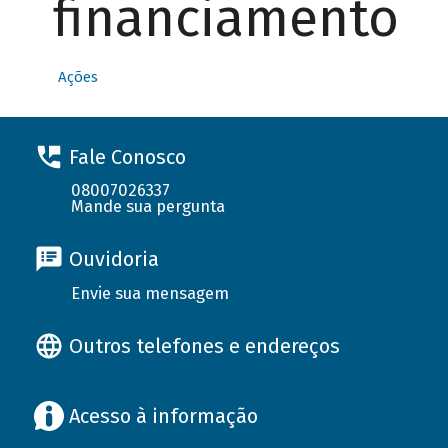
financiamento
Ações
Fale Conosco
08007026337
Mande sua pergunta
Ouvidoria
Envie sua mensagem
Outros telefones e endereços
Acesso à informação