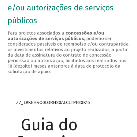
e/ou autorizações de serviços
públicos
Para projetos associados a
concessões e/ou
autorizações de serviços públicos
, poderão ser
considerados passíveis de reembolso e/ou contrapartida
os investimentos relativos ao projeto realizados, a partir
da data de assinatura do contrato de concessão,
permissão ou autorização, limitados aos realizados nos
18 (dezoito) meses anteriores à data de protocolo da
solicitação de apoio.
Z7_L9KEH4O0LORH80ALCLTPF80K15
Guia do