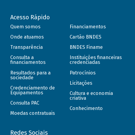
Acesso Rápido
Quem somos
Financiamentos
Onde atuamos
Cartão BNDES
Transparência
BNDES Finame
Consulta a
Instituições financeiras
financiamentos
credenciadas
Resultados para a
Patrocínios
sociedade
Licitações
Credenciamento de
Equipamentos
Cultura e economia
criativa
Consulta PAC
Conhecimento
Moedas contratuais
Redes Sociais