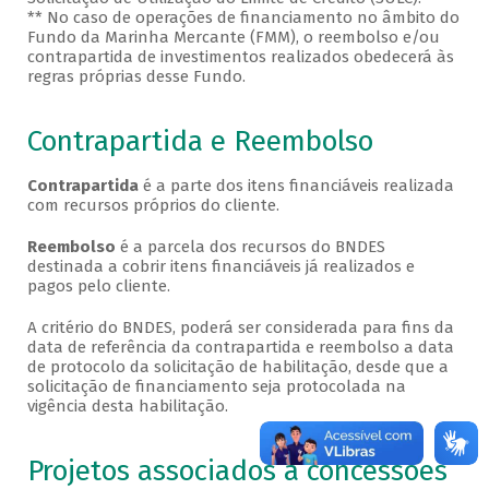
** No caso de operações de financiamento no âmbito do
Fundo da Marinha Mercante (FMM), o reembolso e/ou
contrapartida de investimentos realizados obedecerá às
regras próprias desse Fundo.
Contrapartida e Reembolso
Contrapartida
é a parte dos itens financiáveis realizada
com recursos próprios do cliente.
Reembolso
é a parcela dos recursos do BNDES
destinada a cobrir itens financiáveis já realizados e
pagos pelo cliente.
A critério do BNDES, poderá ser considerada para fins da
data de referência da contrapartida e reembolso a data
de protocolo da solicitação de habilitação, desde que a
solicitação de financiamento seja protocolada na
vigência desta habilitação.
Projetos associados a concessões