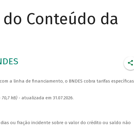
r do Conteúdo da
BNDES
com a linha de financiamento, o BNDES cobra tarifas específicas
 70,7 kB)
- atualizada em 31.07.2026.
 dias ou fração incidente sobre o valor do crédito ou saldo não