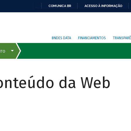
COMUNICA BR
ACESSO À INFORMAÇÃO
BNDES DATA
FINANCIAMENTOS
TRANSPARÊ
Conteúdo da Web