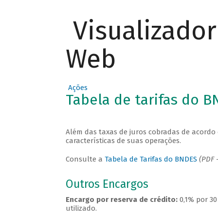
Visualizado
Web
Ações
Tabela de tarifas do 
Além das taxas de juros cobradas de acordo 
características de suas operações.
Consulte a
Tabela de Tarifas do BNDES
(PDF -
Outros Encargos
Encargo por reserva de crédito:
0,1% por 30
utilizado.