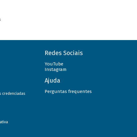
s
Redes Sociais
YouTube
Instagram
Ajuda
Perguntas frequentes
as credenciadas
ativa