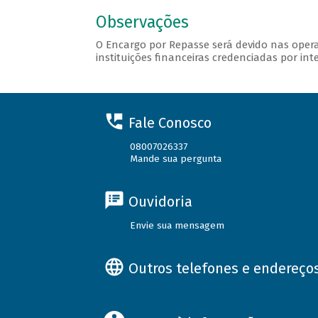
Observações
O Encargo por Repasse será devido nas opera
instituições financeiras credenciadas por int
Fale Conosco
08007026337
Mande sua pergunta
Ouvidoria
Envie sua mensagem
Outros telefones e endereço