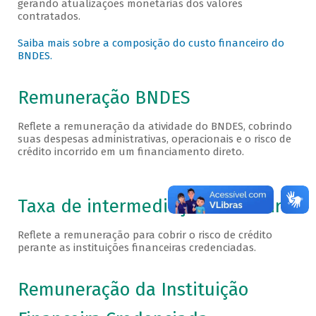
gerando atualizações monetárias dos valores
contratados.
Saiba mais sobre a composição do custo financeiro do
BNDES.
Remuneração BNDES
Reflete a remuneração da atividade do BNDES, cobrindo
suas despesas administrativas, operacionais e o risco de
crédito incorrido em um financiamento direto.
Taxa de intermediação financeira
Reflete a remuneração para cobrir o risco de crédito
perante as instituições financeiras credenciadas.
Remuneração da Instituição