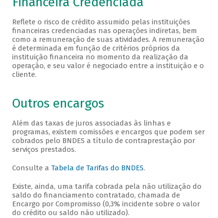
Financeira Credenciada
Reflete o risco de crédito assumido pelas instituições
financeiras credenciadas nas operações indiretas, bem
como a remuneração de suas atividades. A remuneração
é determinada em função de critérios próprios da
instituição financeira no momento da realização da
operação, e seu valor é negociado entre a instituição e o
cliente.
Outros encargos
Além das taxas de juros associadas às linhas e
programas, existem comissões e encargos que podem ser
cobrados pelo BNDES a título de contraprestação por
serviços prestados.
Consulte a
Tabela de Tarifas do BNDES
.
Existe, ainda, uma tarifa cobrada pela não utilização do
saldo do financiamento contratado, chamada de
Encargo por Compromisso (0,3% incidente sobre o valor
do crédito ou saldo não utilizado).