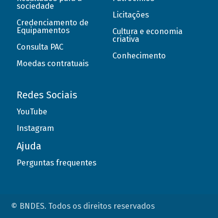
sociedade
Licitações
Credenciamento de
Equipamentos
Cultura e economia
criativa
Consulta PAC
Conhecimento
Moedas contratuais
Redes Sociais
YouTube
Instagram
Ajuda
Perguntas frequentes
© BNDES. Todos os direitos reservados