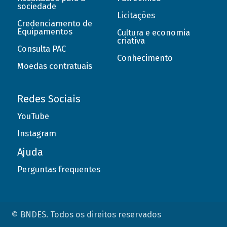
sociedade
Licitações
Credenciamento de
Equipamentos
Cultura e economia
criativa
Consulta PAC
Conhecimento
Moedas contratuais
Redes Sociais
YouTube
Instagram
Ajuda
Perguntas frequentes
© BNDES. Todos os direitos reservados