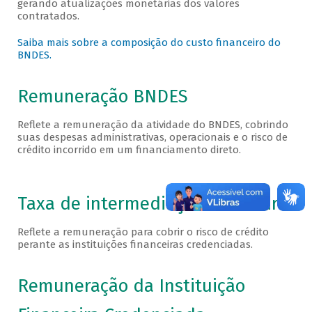
gerando atualizações monetárias dos valores
contratados.
Saiba mais sobre a composição do custo financeiro do
BNDES.
Remuneração BNDES
Reflete a remuneração da atividade do BNDES, cobrindo
suas despesas administrativas, operacionais e o risco de
crédito incorrido em um financiamento direto.
Taxa de intermediação financeira
Reflete a remuneração para cobrir o risco de crédito
perante as instituições financeiras credenciadas.
Remuneração da Instituição