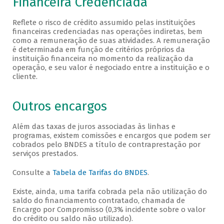
Financeira Credenciada
Reflete o risco de crédito assumido pelas instituições
financeiras credenciadas nas operações indiretas, bem
como a remuneração de suas atividades. A remuneração
é determinada em função de critérios próprios da
instituição financeira no momento da realização da
operação, e seu valor é negociado entre a instituição e o
cliente.
Outros encargos
Além das taxas de juros associadas às linhas e
programas, existem comissões e encargos que podem ser
cobrados pelo BNDES a título de contraprestação por
serviços prestados.
Consulte a
Tabela de Tarifas do BNDES
.
Existe, ainda, uma tarifa cobrada pela não utilização do
saldo do financiamento contratado, chamada de
Encargo por Compromisso (0,3% incidente sobre o valor
do crédito ou saldo não utilizado).