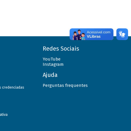
Redes Sociais
YouTube
Instagram
Ajuda
Perguntas frequentes
as credenciadas
ativa