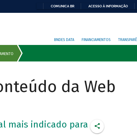
COMUNICA BR
ACESSO À INFORMAÇÃO
BNDES DATA
FINANCIAMENTOS
TRANSPARÊ
Conteúdo da Web
l mais indicado para