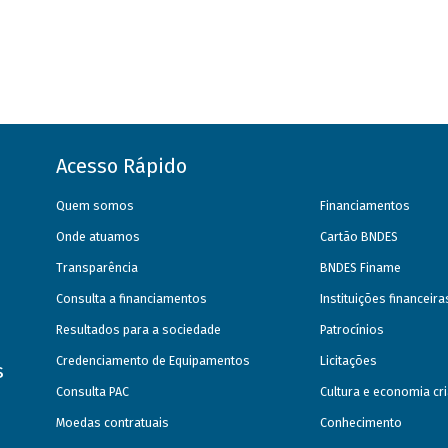
Acesso Rápido
Quem somos
Financiamentos
Onde atuamos
Cartão BNDES
Transparência
BNDES Finame
Consulta a financiamentos
Instituições financeir
Resultados para a sociedade
Patrocínios
Credenciamento de Equipamentos
Licitações
s
Consulta PAC
Cultura e economia cri
Moedas contratuais
Conhecimento