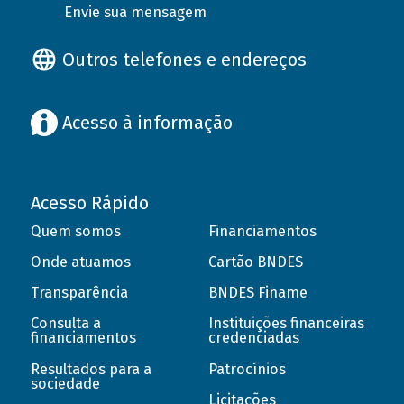
Envie sua mensagem
Outros telefones e endereços
Acesso à informação
Acesso Rápido
Quem somos
Financiamentos
Onde atuamos
Cartão BNDES
Transparência
BNDES Finame
Consulta a
Instituições financeiras
financiamentos
credenciadas
Resultados para a
Patrocínios
sociedade
Licitações