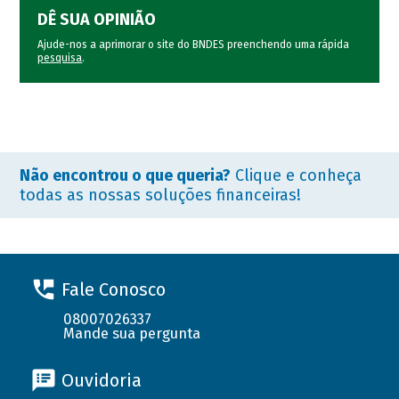
DÊ SUA OPINIÃO
Ajude-nos a aprimorar o site do BNDES preenchendo uma rápida
pesquisa
.
Não encontrou o que queria?
Clique e conheça
todas as nossas soluções financeiras!
Fale Conosco
08007026337
Mande sua pergunta
Ouvidoria