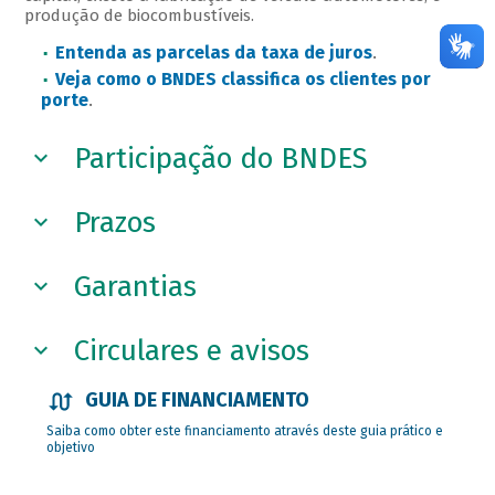
produção de biocombustíveis.
Entenda as parcelas da taxa de juros
.
Veja como o BNDES classifica os clientes por
porte
.
Participação do BNDES
Prazos
Garantias
Circulares e avisos
GUIA DE FINANCIAMENTO
Saiba como obter este financiamento através deste guia prático e
objetivo