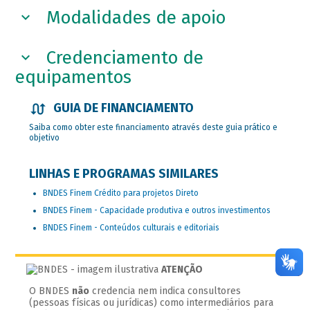
Modalidades de apoio
Credenciamento de
equipamentos
GUIA DE FINANCIAMENTO
Saiba como obter este financiamento através deste guia prático e
objetivo
LINHAS E PROGRAMAS SIMILARES
BNDES Finem Crédito para projetos Direto
BNDES Finem - Capacidade produtiva e outros investimentos
BNDES Finem - Conteúdos culturais e editoriais
ATENÇÃO
O BNDES
não
credencia nem indica consultores
(pessoas físicas ou jurídicas) como intermediários para