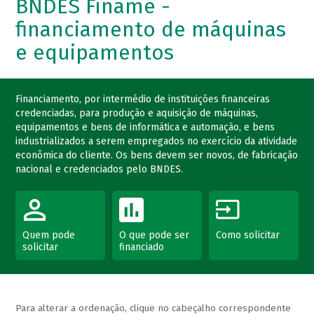
BNDES Finame -
financiamento de máquinas
e equipamentos
Financiamento, por intermédio de instituições financeiras
credenciadas, para produção e aquisição de máquinas,
equipamentos e bens de informática e automação, e bens
industrializados a serem empregados no exercício da atividade
econômica do cliente. Os bens devem ser novos, de fabricação
nacional e credenciados pelo BNDES.
Quem pode
O que pode ser
Como solicitar
solicitar
financiado
Para alterar a ordenação, clique no cabeçalho correspondente