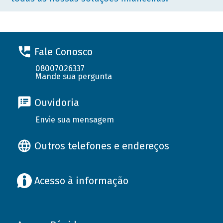
Fale Conosco
08007026337
Mande sua pergunta
Ouvidoria
Envie sua mensagem
Outros telefones e endereços
Acesso à informação