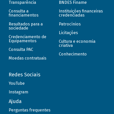
Transparência
BNDES Finame
Consulta a
Instituições financeiras
financiamentos
credenciadas
Resultados para a
Patrocínios
sociedade
Licitações
Credenciamento de
Equipamentos
Cultura e economia
criativa
Consulta PAC
Conhecimento
Moedas contratuais
Redes Sociais
YouTube
Instagram
Ajuda
Perguntas frequentes