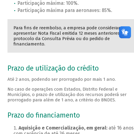
Participação máxima: 100%.
Participação máxima para aeronaves: 85%.
Para fins de reembolso, a empresa pode considerar
apresentar Nota Fiscal emitida 12 meses anteriores ao
protocolo da Consulta Prévia ou do pedido de
financiamento.
Prazo de utilização do crédito
Até 2 anos, podendo ser prorrogado por mais 1 ano.
No caso de operações com Estados, Distrito Federal e
Municípios, o prazo de utilização dos recursos poderá ser
prorrogado para além de 1 ano, a critério do BNDES.
Prazo do financiamento
Aquisição e Comercialização, em geral:
até 16 anos
com carência de até 36 meses