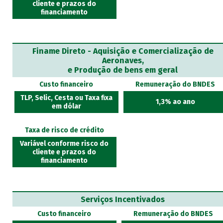
cliente e prazos do
financiamento
Finame Direto - Aquisição e Comercialização de
Aeronaves,
e Produção de bens em geral
Custo financeiro
Remuneração do BNDES
TLP, Selic, Cesta ou Taxa fixa
1,3% ao ano
em dólar
Taxa de risco de crédito
Variável conforme risco do
cliente e prazos do
financiamento
Serviços Incentivados
Custo financeiro
Remuneração do BNDES