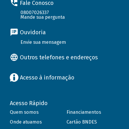
Fale Conosco
08007026337
Mande sua pergunta
Ouvidoria
Envie sua mensagem
Outros telefones e endereços
Acesso à informação
Acesso Rápido
Quem somos
Financiamentos
Onde atuamos
Cartão BNDES