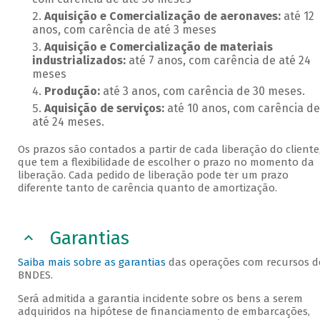
Aquisição e Comercialização de aeronaves:
até 12
anos, com carência de até 3 meses
Aquisição e Comercialização de materiais
industrializados:
até 7 anos, com carência de até 24
meses
Produção:
até 3 anos, com carência de 30 meses.
Aquisição de serviços:
até 10 anos, com carência de
até 24 meses.
Os prazos são contados a partir de cada liberação do cliente
que tem a flexibilidade de escolher o prazo no momento da
liberação. Cada pedido de liberação pode ter um prazo
diferente tanto de carência quanto de amortização.
Garantias
Saiba mais sobre as garantias
das operações com recursos d
BNDES.
Será admitida a garantia incidente sobre os bens a serem
adquiridos na hipótese de financiamento de embarcações,