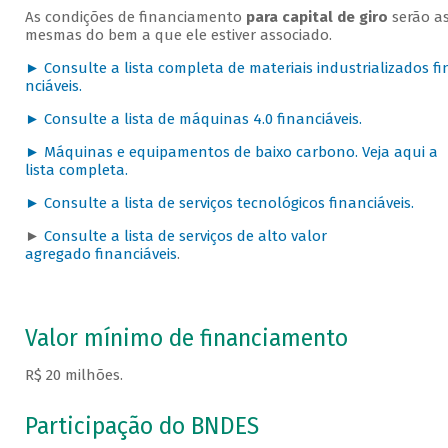
As condições de financiamento
para capital de giro
serão a
mesmas do bem a que ele estiver associado.
► Consulte a lista completa de materiais industrializados fi
nciáveis.
► Consulte a lista de máquinas 4.0 financiáveis.
► Máquinas e equipamentos de baixo carbono. Veja aqui a
lista completa.
► Consulte a lista de serviços tecnológicos financiáveis.
►
Consulte a lista de serviços de alto valor
agregado financiáveis
.
Valor mínimo de financiamento
R$ 20 milhões.
Participação do BNDES