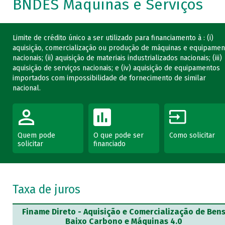
BNDES Máquinas e Serviços
Limite de crédito único a ser utilizado para financiamento à : (i)
aquisição, comercialização ou produção de máquinas e equipamen
nacionais; (ii) aquisição de materiais industrializados nacionais; (iii)
aquisição de serviços nacionais; e (iv) aquisição de equipamentos
importados com impossibilidade de fornecimento de similar
nacional.
Quem pode
O que pode ser
Como solicitar
solicitar
financiado
Taxa de juros
Finame Direto - Aquisição e Comercialização de Ben
Baixo Carbono e Máquinas 4.0