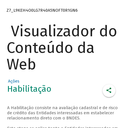
Z7_L9KEH4O0LG7R40A5NOFT0R1GN6
Visualizador do
Conteúdo da
Web
Ações
Habilitação
A Habilitação consiste na avaliação cadastral e de risco
de crédito das Entidades interessadas em estabelecer
relacionamento direto com o BNDES.