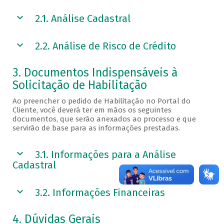
2.1. Análise Cadastral
2.2. Análise de Risco de Crédito
3. Documentos Indispensáveis à
Solicitação de Habilitação
Ao preencher o pedido de Habilitação no Portal do
Cliente, você deverá ter em mãos os seguintes
documentos, que serão anexados ao processo e que
servirão de base para as informações prestadas.
3.1. Informações para a Análise
Cadastral
3.2. Informações Financeiras
4. Dúvidas Gerais