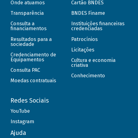
Onde atuamos
Cartão BNDES
Transparência
BNDES Finame
Consulta a
Instituições financeiras
financiamentos
credenciadas
Resultados para a
Patrocínios
sociedade
Licitações
Credenciamento de
Equipamentos
Cultura e economia
criativa
Consulta PAC
Conhecimento
Moedas contratuais
Redes Sociais
YouTube
Instagram
Ajuda