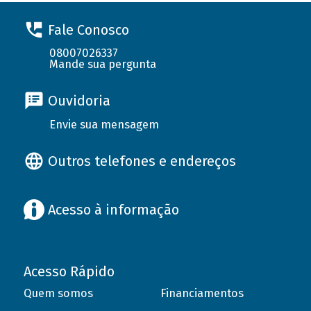
Fale Conosco
08007026337
Mande sua pergunta
Ouvidoria
Envie sua mensagem
Outros telefones e endereços
Acesso à informação
Acesso Rápido
Quem somos
Financiamentos