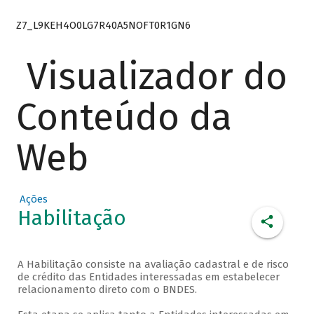
Z7_L9KEH4O0LG7R40A5NOFT0R1GN6
Visualizador do
Conteúdo da
Web
Ações
Habilitação
A Habilitação consiste na avaliação cadastral e de risco
de crédito das Entidades interessadas em estabelecer
relacionamento direto com o BNDES.