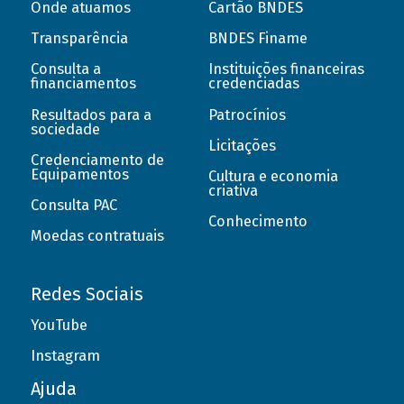
Onde atuamos
Cartão BNDES
Transparência
BNDES Finame
Consulta a
Instituições financeiras
financiamentos
credenciadas
Resultados para a
Patrocínios
sociedade
Licitações
Credenciamento de
Equipamentos
Cultura e economia
criativa
Consulta PAC
Conhecimento
Moedas contratuais
Redes Sociais
YouTube
Instagram
Ajuda