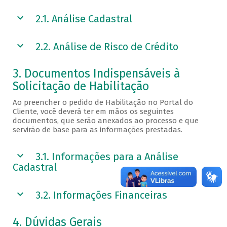
2.1. Análise Cadastral
2.2. Análise de Risco de Crédito
3. Documentos Indispensáveis à
Solicitação de Habilitação
Ao preencher o pedido de Habilitação no Portal do
Cliente, você deverá ter em mãos os seguintes
documentos, que serão anexados ao processo e que
servirão de base para as informações prestadas.
3.1. Informações para a Análise
Cadastral
3.2. Informações Financeiras
4. Dúvidas Gerais