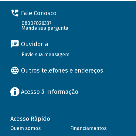
Fale Conosco
08007026337
Mande sua pergunta
Ouvidoria
Envie sua mensagem
Outros telefones e endereços
Acesso à informação
Acesso Rápido
Quem somos
Financiamentos