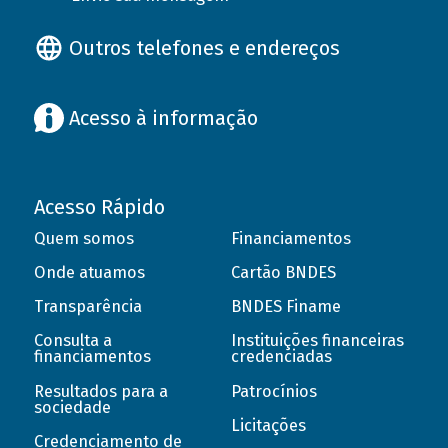
Outros telefones e endereços
Acesso à informação
Acesso Rápido
Quem somos
Financiamentos
Onde atuamos
Cartão BNDES
Transparência
BNDES Finame
Consulta a
Instituições financeiras
financiamentos
credenciadas
Resultados para a
Patrocínios
sociedade
Licitações
Credenciamento de