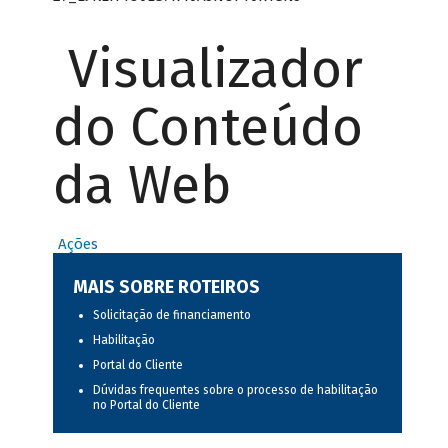
Visualizador
do Conteúdo
da Web
Ações
MAIS SOBRE ROTEIROS
Solicitação de financiamento
Habilitação
Portal do Cliente
Dúvidas frequentes sobre o processo de habilitação
no Portal do Cliente