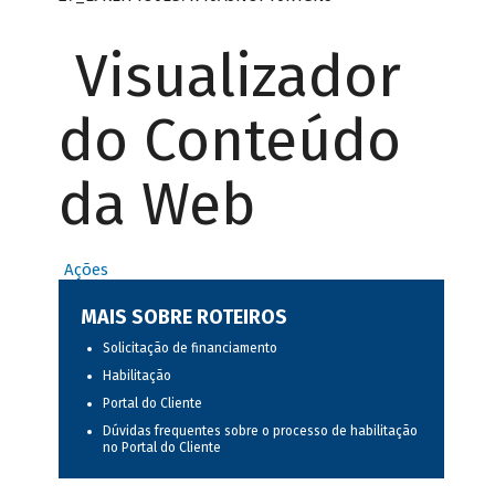
Visualizador
do Conteúdo
da Web
Ações
MAIS SOBRE ROTEIROS
Solicitação de financiamento
Habilitação
Portal do Cliente
Dúvidas frequentes sobre o processo de habilitação
no Portal do Cliente