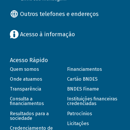
Outros telefones e endereços
Acesso à informação
Acesso Rápido
Quem somos
Financiamentos
Onde atuamos
Cartão BNDES
Transparência
BNDES Finame
Consulta a
Instituições financeiras
financiamentos
credenciadas
Resultados para a
Patrocínios
sociedade
Licitações
Credenciamento de